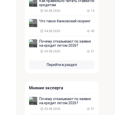
Как правильно читать ставки по
кредитам
06.08.2026
15
Что такое банковский скоринг
04.08.2026
43
Почему отказывают по заявке
на кредит летом 2026?
03.08.2026
51
Перейти в раздел
Мнение эксперта
Почему отказывают по заявке
на кредит летом 2026?
03.08.2026
51