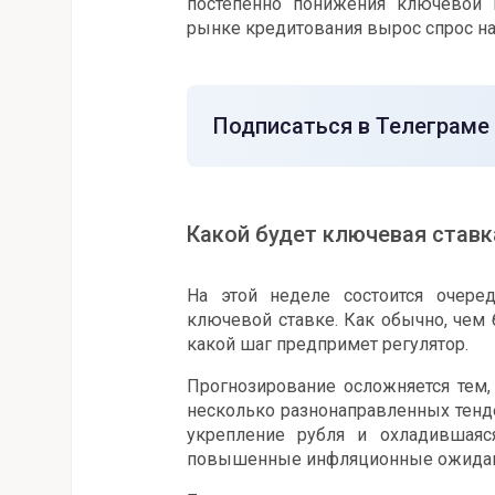
постепенно понижения ключевой 
рынке кредитования вырос спрос н
Подписаться в Телеграме
Какой будет ключевая ставк
На этой неделе состоится очере
ключевой ставке. Как обычно, чем 
какой шаг предпримет регулятор.
Прогнозирование осложняется тем,
несколько разнонаправленных тенд
укрепление рубля и охладившаяс
повышенные инфляционные ожидани