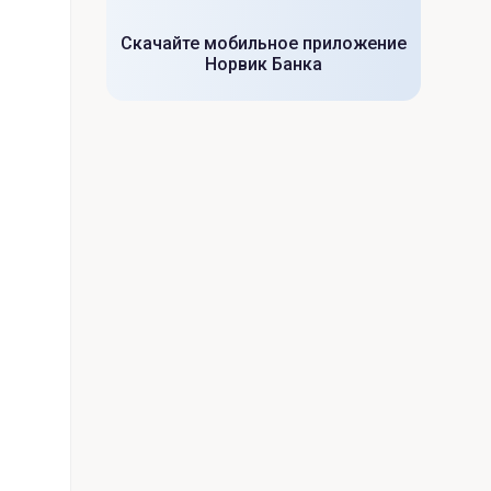
Скачайте мобильное приложение
Норвик Банка