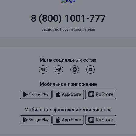
8 (800) 1001-777
Звонок по России бесплатный
Мы в социальных сетях
Мобильное приложение
Мобильное приложение для Бизнеса