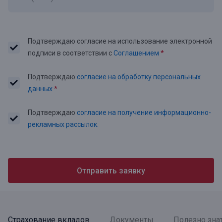
Подтверждаю согласие на использование электронной
подписи в соответствии с
Соглашением
*
Подтверждаю
согласие на обработку персональных
данных
*
Подтверждаю
согласие на получение информационно-
рекламных рассылок.
Отправить заявку
Страхование вкладов
Документы
Полезно зна