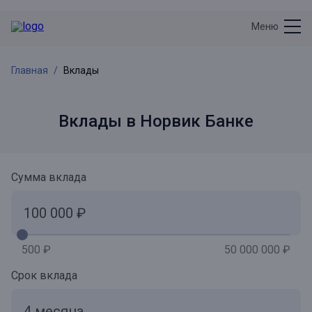
Меню
Главная
Вклады
Вклады в Норвик Банке
Сумма вклада
500 ₽
50 000 000 ₽
Срок вклада