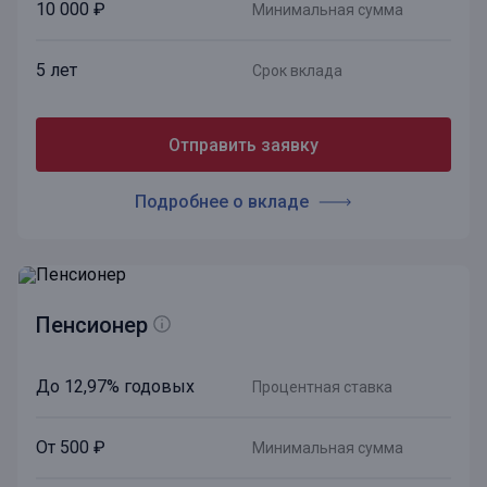
10 000 ₽
Минимальная сумма
5 лет
Срок вклада
Отправить заявку
Подробнее о вкладе
Пенсионер
До 12,97% годовых
Процентная ставка
От 500 ₽
Минимальная сумма