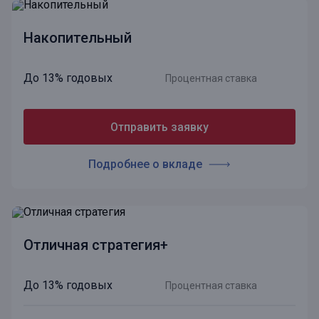
Накопительный
До 13% годовых
Процентная ставка
Отправить заявку
Подробнее о вкладе
Отличная стратегия+
До 13% годовых
Процентная ставка