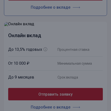
Подробнее о вкладе
Онлайн вклад
До 13,5% годовых
Процентная ставка
От 10 000 ₽
Минимальная сумма
До 9 месяцев
Срок вклада
Отправить заявку
Подробнее о вкладе