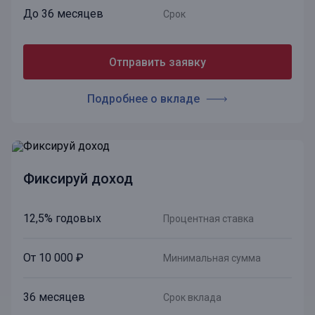
До 36 месяцев
Срок
Отправить заявку
Подробнее о вкладе
Фиксируй доход
12,5% годовых
Процентная ставка
От 10 000 ₽
Минимальная сумма
36 месяцев
Срок вклада