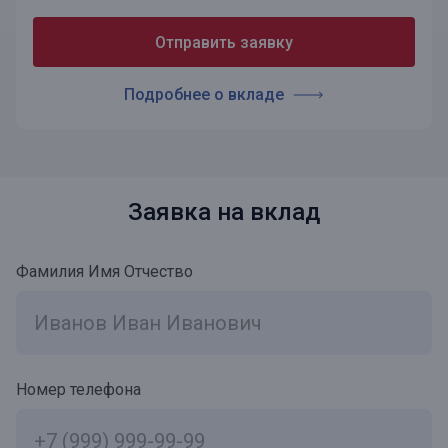
Отправить заявку
Подробнее о вкладе
Заявка на вклад
Фамилия Имя Отчество
Номер телефона