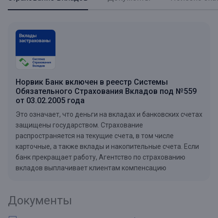
Норвик Банк включен в реестр Системы
Обязательного Страхования Вкладов под №559
от 03.02.2005 года
Это означает, что деньги на вкладах и банковских счетах
защищены государством. Страхование
распространяется на текущие счета, в том числе
карточные, а также вклады и накопительные счета. Если
банк прекращает работу, Агентство по страхованию
вкладов выплачивает клиентам компенсацию
Документы