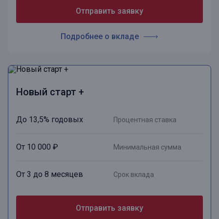
Отправить заявку
Подробнее о вкладе
Новый старт +
До 13,5% годовых
Процентная ставка
От 10 000 ₽
Минимальная сумма
От 3 до 8 месяцев
Срок вклада
Отправить заявку