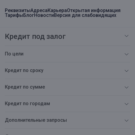
Реквизиты
Адреса
Карьера
Открытая информация
Тарифы
Блог
Новости
Версия для слабовидящих
Кредит под залог
По цели
Кредит по сроку
Кредит по сумме
Кредит по городам
Дополнительные запросы