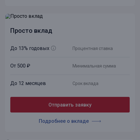
Просто вклад
До 13% годовых
Процентная ставка
От 500 ₽
Минимальная сумма
До 12 месяцев
Срок вклада
Отправить заявку
Подробнее о вкладе