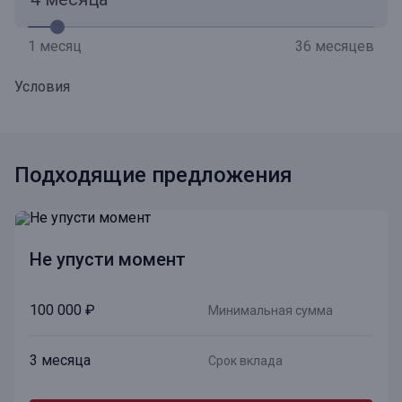
1 месяц
36 месяцев
Условия
Подходящие предложения
Не упусти момент
100 000 ₽
Минимальная сумма
3 месяца
Срок вклада