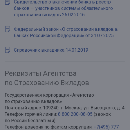
Свидетельство о включении банка в реестр
банков — участников системы обязательного
страхования вкладов 26.02.2016
Федеральный закон «О страховании вкладов в
банках Российской Федерации» от 31.07.2025
Справочник вкладчика 14.01.2019
Реквизиты Агентства
по Страхованию Вкладов
Государственная корпорация «Агентство
по страхованию вкладов»
Почтовый адрес: 109240, г. Москва, ул. Высоцкого, д. 4
Телефон горячей линии:
8 800 200-08-05
(звонок
по России бесплатный)
Телефон доверия по фактам коррупции:
+7(495) 777-