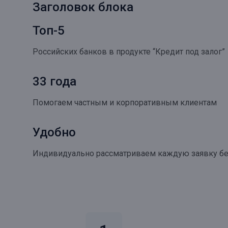
Заголовок блока
Топ-5
Российских банков в продукте “Кредит под залог”
33 года
Помогаем частным и корпоративным клиентам
Удобно
Индивидуально рассматриваем каждую заявку бе