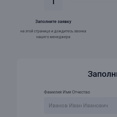
Заполните заявку
на этой странице и дождитесь звонка
нашего менеджера
Заполн
Фамилия Имя Отчество