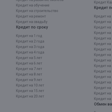
Кредит Ка
Кредит на обучение
Кредит п
Кредит на строительcтво
Кредит на ремонт
Кредит на 
Кредит на свадьбу
Кредит на 
Кредит по сроку
Кредит на 
Кредит на 
Кредит на 1 год
Кредит на 
Кредит на 2 года
Кредит на 
Кредит на 3 года
Кредит на 
Кредит на 4 года
Кредит на 
Кредит на 5 лет
Кредит на 
Кредит на 6 лет
Кредит на 
Кредит на 7 лет
Кредит на 
Кредит на 8 лет
Кредит на 
Кредит на 9 лет
Кредит на 
Кредит на 10 лет
Кредит на 
Кредит на 15 лет
Кредит на 
Кредит на 20 лет
Кредит на 
Обмен в