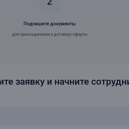
Подпишите документы
для присоединения к договору оферты
ите заявку и начните сотрудн