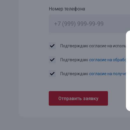
Номер телефона
Подтверждаю согласие на использо
Подтверждаю
согласие на обработ
Подтверждаю
согласие на получе
Отправить заявку