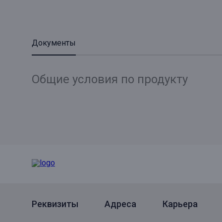
Документы
Общие условия по продукту
Реквизиты
Адреса
Карьера