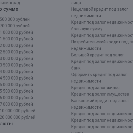
лининград
лица
о сумме
Нецелевой кредит под залог
недвижимости
500 000 рублей
Кредит под залог недвижимос
700 000 рублей
большую сумму
1 000 000 рублей
Кредит под залог недвижимост
1 500 000 рублей
Потребительский кредит под з
2 000 000 рублей
недвижимости
2 500 000 рублей
Большой кредит под залог
3 000 000 рублей
Кредит под залог недвижимос
3 500 000 рублей
банк
4 000 000 рублей
Оформить кредит под залог
4 500 000 рублей
недвижимости
5 000 000 рублей
Кредит под залог жилья
5 500 000 рублей
Кредит под залог имущества
6 000 000 рублей
Банковский кредит под залог
7 000 000 рублей
недвижимости
10 000 000 рублей
Кредит под залог недвижимос
20 000 000 рублей
Кредит под залог недвижимос
алюты
Кредит под залог недвижимос