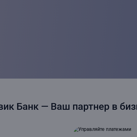
вик Банк — Ваш партнер в биз