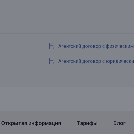
Агентский договор с физически
Агентский договор с юридическ
Открытая информация
Тарифы
Блог