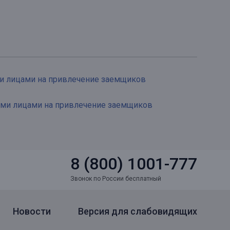
ми лицами на привлечение заемщиков
ими лицами на привлечение заемщиков
8 (800) 1001-777
Звонок по России бесплатный
Новости
Версия для слабовидящих