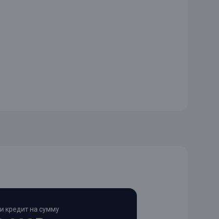
и кредит на сумму