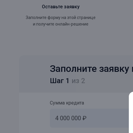
Оставьте заявку
Заполните форму на этой странице
и получите онлайн-решение
Заполните заявку 
Шаг 1
из 2
Сумма кредита