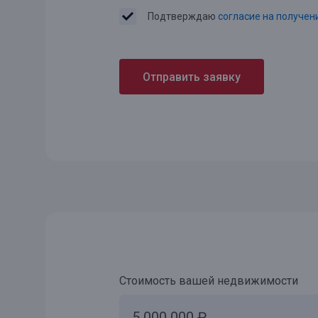
Подтверждаю
согласие на получе
Отправить заявку
Стоимость вашей недвижимости