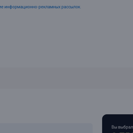
ние информационно-рекламных рассылок.
Вы выбрал