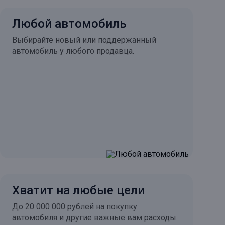
Любой автомобиль
Выбирайте новый или поддержанный
автомобиль у любого продавца.
Хватит на любые цели
До 20 000 000 рублей на покупку
автомобиля и другие важные вам расходы.