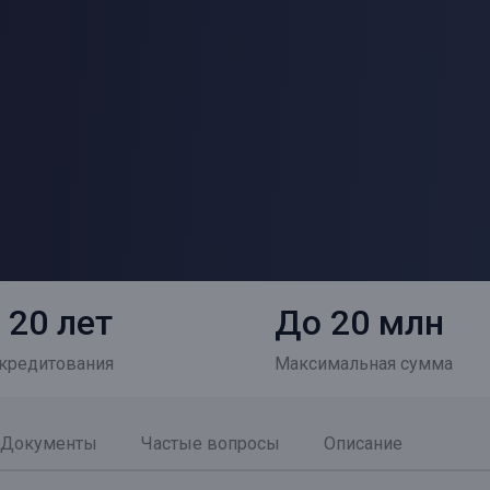
 20 лет
До 20 млн
 кредитования
Максимальная сумма
Документы
Частые вопросы
Описание