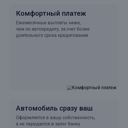
Комфортный платеж
Ежемесячные выплаты ниже,
чем по автокредиту, за счет более
длительного срока кредитования.
Автомобиль сразу ваш
Оформляется в вашу собственность,
а не передается в залог банку.