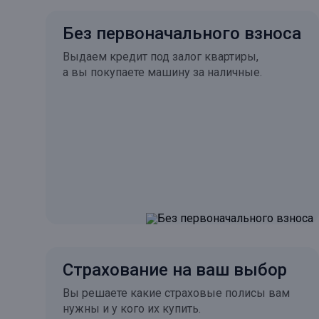
Без первоначального взноса
Выдаем кредит под залог квартиры,
а вы покупаете машину за наличные.
Страхование на ваш выбор
Вы решаете какие страховые полисы вам
нужны и у кого их купить.