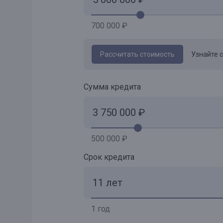
700 000 ₽
Рассчитать стоимость
Узнайте 
Сумма кредита
500 000 ₽
Срок кредита
1 год