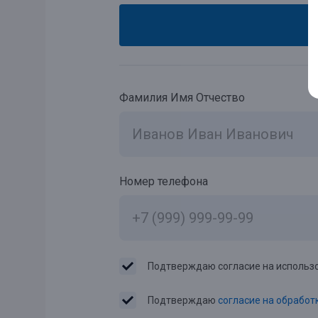
Фамилия Имя Отчество
Номер телефона
Подтверждаю согласие на использо
Подтверждаю
согласие на обработ