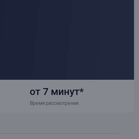
от 7 минут*
Время рассмотрения