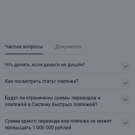
Частые вопросы
Документы
Что делать, если деньги не дошли?
Как посмотреть статус платежа?
Будут ли ограничены суммы переводов и
платежей в Систему быстрых платежей?
Сумма одного перевода или платежа не может
превышать 1 000 000 рублей.