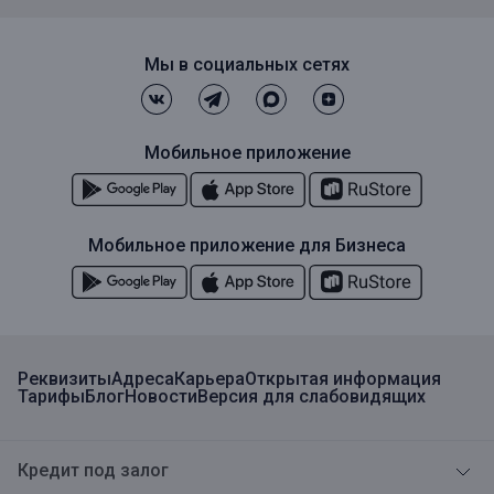
Мы в социальных сетях
Мобильное приложение
Мобильное приложение для Бизнеса
Реквизиты
Адреса
Карьера
Открытая информация
Тарифы
Блог
Новости
Версия для слабовидящих
Кредит под залог