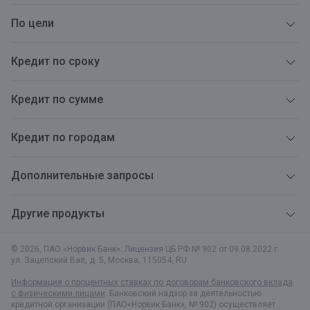
По цели
Кредит по сроку
Кредит по сумме
Кредит по городам
Дополнительные запросы
Другие продукты
© 2026, ПАО «Норвик Банк». Лицензия ЦБ РФ № 902 от 09.08.2022 г.
ул. Зацепский Вал, д. 5
,
Москва
,
115054
,
RU
Информация о процентных ставках по договорам банковского вклада
с физическими лицами
. Банковский надзор за деятельностью
кредитной организации (ПАО«Норвик Банк», № 902) осуществляет