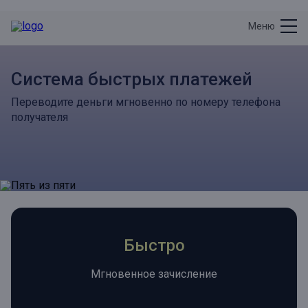
Меню
Система быстрых платежей
Переводите деньги мгновенно по номеру телефона
получателя
Быстро
Мгновенное зачисление