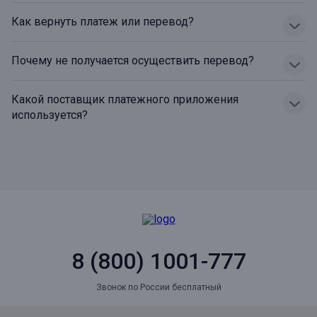
Как вернуть платеж или перевод?
Почему не получается осуществить перевод?
Какой поставщик платежного приложения
используется?
8 (800) 1001-777
Звонок по России бесплатный