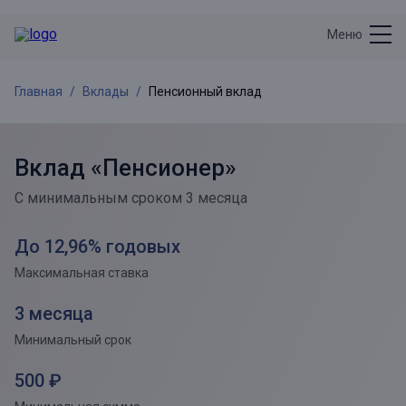
Меню
Главная
Вклады
Пенсионный вклад
Вклад «Пенсионер»
С минимальным сроком 3 месяца
До 12,96% годовых
Максимальная ставка
3 месяца
Минимальный срок
500 ₽