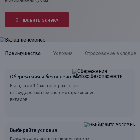
Минимальная сумма
Отправить заявку
Преимущества
Условия
Страхование вкладов
Сбережения в безопасности
Вклады до 1,4 млн застрахованы
в государственной системе страхования
вкладов
Выбирайте условия
Ежемесячная выплата процентов или