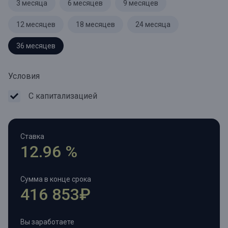
3 месяца
6 месяцев
9 месяцев
12 месяцев
18 месяцев
24 месяца
36 месяцев
Условия
С капитализацией
Ставка
12.96 %
Сумма в конце срока
416 853₽
Вы заработаете