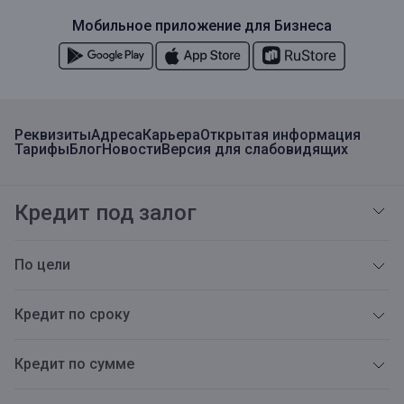
Мобильное приложение для Бизнеса
Реквизиты
Адреса
Карьера
Открытая информация
Тарифы
Блог
Новости
Версия для слабовидящих
Кредит под залог
По цели
Кредит по сроку
Кредит по сумме