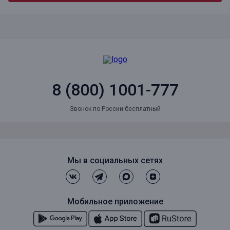
8 (800) 1001-777
Звонок по России бесплатный
Мы в социальных сетях
Мобильное приложение