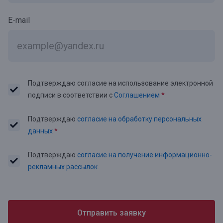
E-mail
Подтверждаю согласие на использование электронной
подписи в соответствии с
Соглашением
*
Подтверждаю
согласие на обработку персональных
данных
*
Подтверждаю
согласие на получение информационно-
рекламных рассылок.
Отправить заявку