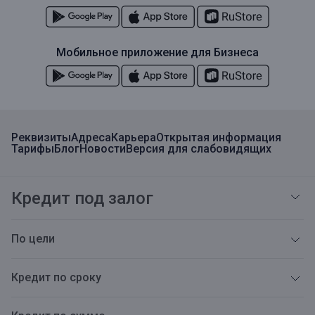
Мобильное приложение для Бизнеса
Реквизиты
Адреса
Карьера
Открытая информация
Тарифы
Блог
Новости
Версия для слабовидящих
Кредит под залог
По цели
Кредит по сроку