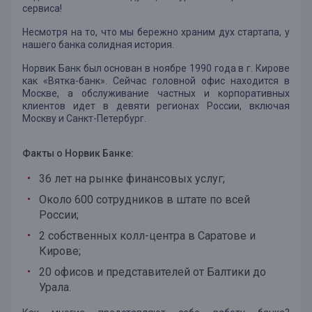
сервиса!
Несмотря на то, что мы бережно храним дух стартапа, у
нашего банка солидная история.
Норвик Банк был основан в ноябре 1990 года в г. Кирове
как «Вятка-банк». Сейчас головной офис находится в
Москве, а обслуживание частных и корпоративных
клиентов идет в девяти регионах России, включая
Москву и Санкт-Петербург.
Факты о Норвик Банке:
36 лет на рынке финансовых услуг;
Около 600 сотрудников в штате по всей
России;
2 собственных колл-центра в Саратове и
Кирове;
20 офисов и представителей от Балтики до
Урала.