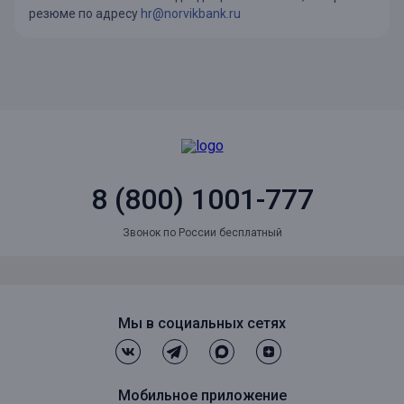
резюме по адресу
hr@norvikbank.ru
8 (800) 1001-777
Звонок по России бесплатный
Мы в социальных сетях
Мобильное приложение