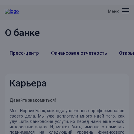
Меню
О банке
Пресс-центр
Финансовая отчетность
Откры
Карьера
Давайте знакомиться!
Мы - Норвик Банк, команда увлеченных профессионалов
своего дела. Мы уже воплотили много идей того, как
улучшить банковские услуги, но перед нами еще много
интересных задач. И, может быть, именно с вами мы
поднимемся на следующий уровень финансового