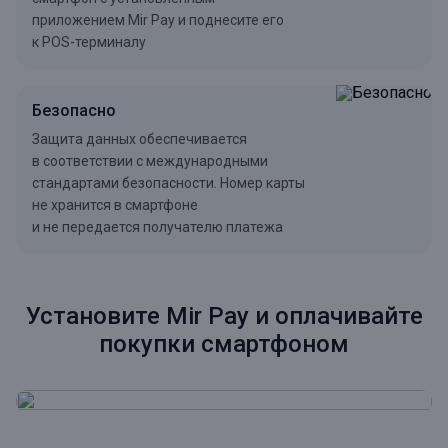
приложением Mir Pay и поднесите его
к POS-терминалу
Безопасно
Защита данных обеспечивается
в соответствии с международными
стандартами безопасности. Номер карты
не хранится в смартфоне
и не передается получателю платежа
Установите Mir Pay и оплачивайте
покупки смартфоном