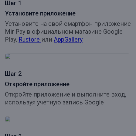
Шаг 1
Установите приложение
Установите на свой смартфон приложение
Mir Pay в официальном магазине Google
Play,
Rustore
или
AppGallery
Шаг 2
Откройте приложение
Откройте приложение и выполните вход,
используя учетную запись Google