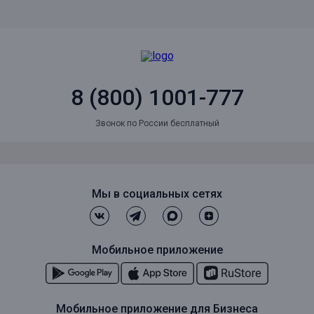
8 (800) 1001-777
Звонок по России бесплатный
Мы в социальных сетях
Мобильное приложение
Мобильное приложение для Бизнеса