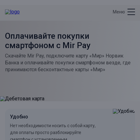
Меню
Оплачивайте покупки
смартфоном с Mir Pay
Скачайте Mir Pay, подключите карту «Мир» Норвик
Банка и оплачивайте покупки смартфоном везде, где
принимаются бесконтактные карты «Мир»
Удобно
Нет необходимости носить с собой карту,
для оплаты просто разблокируйте
смартфон с установленным