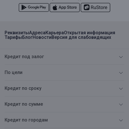
Реквизиты
Адреса
Карьера
Открытая информация
Тарифы
Блог
Новости
Версия для слабовидящих
Кредит под залог
По цели
Кредит по сроку
Кредит по сумме
Кредит по городам