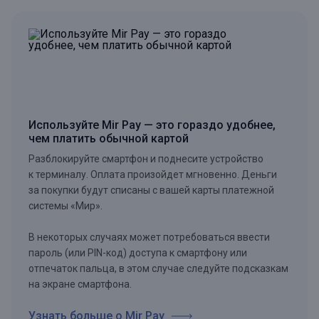
Используйте Mir Pay — это гораздо удобнее,
чем платить обычной картой
Разблокируйте смартфон и поднесите устройство
к терминалу. Оплата произойдет мгновенно. Деньги
за покупки будут списаны с вашей карты платежной
системы «Мир».
В некоторых случаях может потребоваться ввести
пароль (или PIN-код) доступа к смартфону или
отпечаток пальца, в этом случае следуйте подсказкам
на экране смартфона.
Узнать больше о Mir Pay