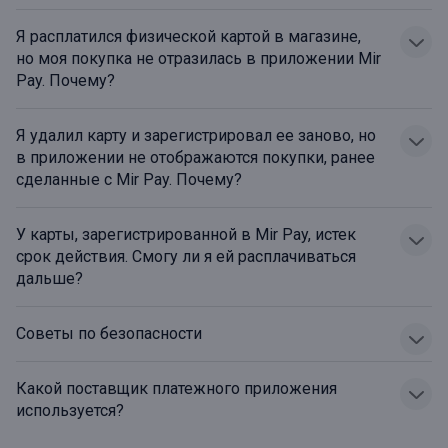
Я расплатился физической картой в магазине,
но моя покупка не отразилась в приложении Mir
Pay. Почему?
Я удалил карту и зарегистрировал ее заново, но
в приложении не отображаются покупки, ранее
сделанные с Mir Pay. Почему?
У карты, зарегистрированной в Mir Pay, истек
срок действия. Смогу ли я ей расплачиваться
дальше?
Советы по безопасности
Какой поставщик платежного приложения
используется?