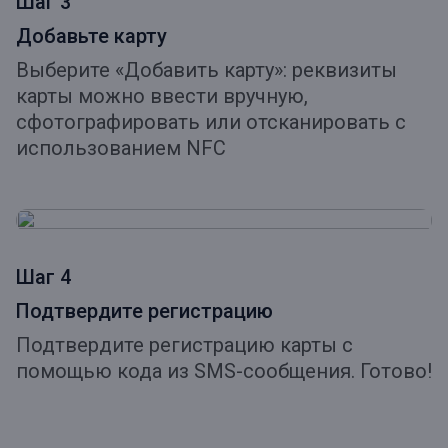
Шаг 3
Добавьте карту
Выберите «Добавить карту»: реквизиты
карты можно ввести вручную,
сфотографировать или отсканировать с
использованием NFC
Шаг 4
Подтвердите регистрацию
Подтвердите регистрацию карты с
помощью кода из SMS-сообщения. Готово!