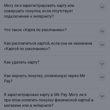
Могу ли я зарегистрировать карту или
совершать покупки, если отсутствует
подключение к интернету?
Что такое «Карта по умолчанию»?
Как расплатиться картой, если она не назначена
«Картой по умолчанию»?
Как удалить карту?
Как вернуть покупку, оплаченную через Mir
Pay?
Я зарегистрировал карту в Mir Pay. Могу ли я
при этом оплатить покупку физической картой в
магазине или в интернете?