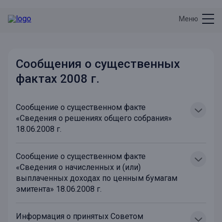
Меню
Сообщения о существенных
фактах 2008 г.
Cообщение о существенном факте
«Cведения о решениях общего собрания»
18.06.2008 г.
Cообщение о существенном факте
«Сведения о начисленных и (или)
выплаченных доходах по ценным бумагам
эмитента» 18.06.2008 г.
Информация о принятых Советом