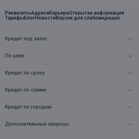
Реквизиты
Адреса
Карьера
Открытая информация
Тарифы
Блог
Новости
Версия для слабовидящих
Кредит под залог
По цели
Кредит по сроку
Кредит по сумме
Кредит по городам
Дополнительные запросы