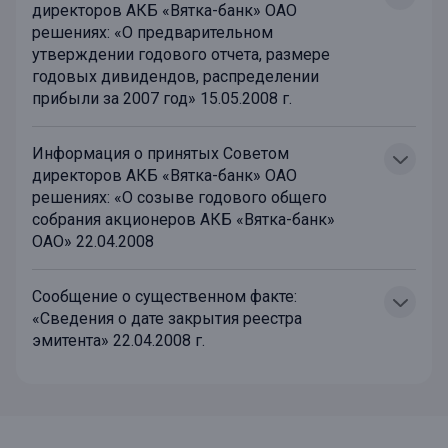
директоров АКБ «Вятка-банк» ОАО
решениях: «О предварительном
утверждении годового отчета, размере
годовых дивидендов, распределении
прибыли за 2007 год» 15.05.2008 г.
Информация о принятых Советом
директоров АКБ «Вятка-банк» ОАО
решениях: «О созыве годового общего
собрания акционеров АКБ «Вятка-банк»
ОАО» 22.04.2008
Сообщение о существенном факте:
«Сведения о дате закрытия реестра
эмитента» 22.04.2008 г.