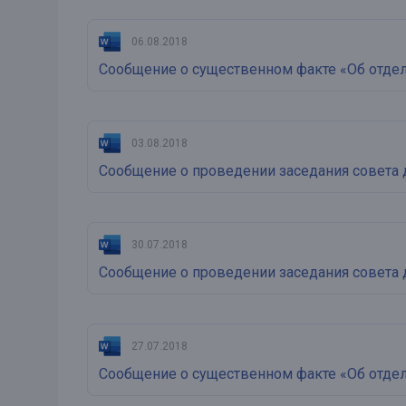
06.08.2018
Сообщение о существенном факте «Об отде
03.08.2018
Сообщение о проведении заседания совета 
30.07.2018
Сообщение о проведении заседания совета 
27.07.2018
Сообщение о существенном факте «Об отде