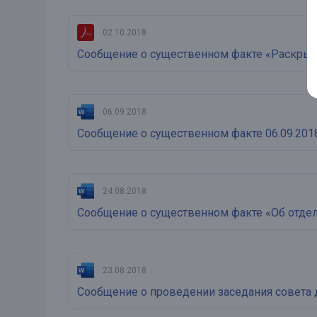
02.10.2018
Сообщение о существенном факте «Раскрыт
06.09.2018
Сообщение о существенном факте 06.09.201
24.08.2018
Сообщение о существенном факте «Об отде
23.08.2018
Сообщение о проведении заседания совета 