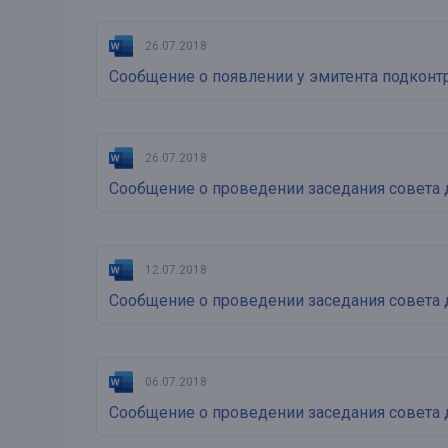
26.07.2018
Сообщение о появлении у эмитента подконт
26.07.2018
Сообщение о проведении заседания совета 
12.07.2018
Сообщение о проведении заседания совета 
06.07.2018
Сообщение о проведении заседания совета 