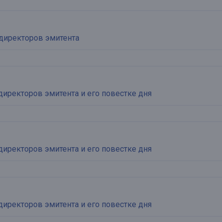
директоров эмитента
директоров эмитента и его повестке дня
директоров эмитента и его повестке дня
директоров эмитента и его повестке дня