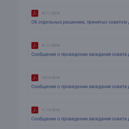
02.11.2018
Об отдельных решениях, принятых советом 
01.11.2018
Сообщение о проведении заседания совета 
19.10.2018
Сообщение о проведении заседания совета 
11.10.2018
Сообщение о проведении заседания совета 