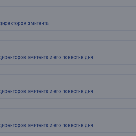
директоров эмитента
директоров эмитента и его повестке дня
директоров эмитента и его повестке дня
директоров эмитента и его повестке дня