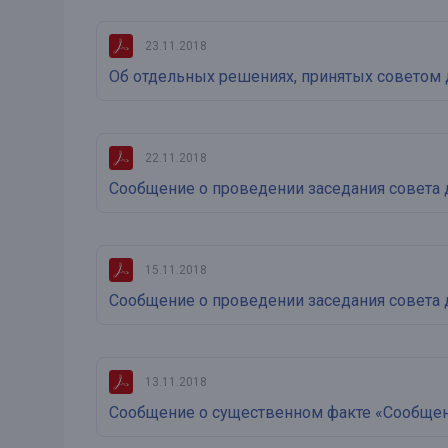
23.11.2018
Об отдельных решениях, принятых советом 
22.11.2018
Сообщение о проведении заседания совета 
15.11.2018
Сообщение о проведении заседания совета 
13.11.2018
Сообщение о существенном факте «Сообщен