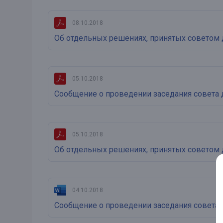
08.10.2018
Об отдельных решениях, принятых советом 
05.10.2018
Сообщение о проведении заседания совета 
05.10.2018
Об отдельных решениях, принятых советом 
04.10.2018
Сообщение о проведении заседания совета 