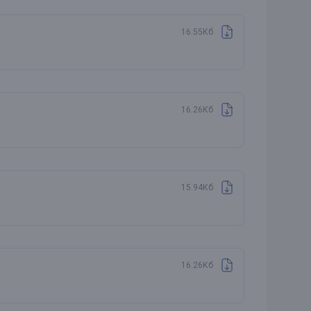
16.55Кб
16.26Кб
15.94Кб
16.26Кб