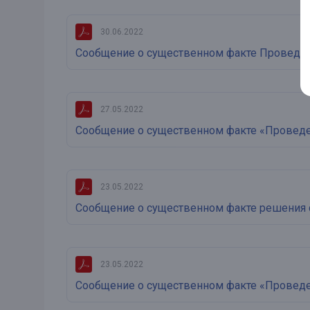
30.06.2022
Сообщение о существенном факте Проведени
27.05.2022
Сообщение о существенном факте «Проведен
23.05.2022
Сообщение о существенном факте решения 
23.05.2022
Сообщение о существенном факте «Проведен