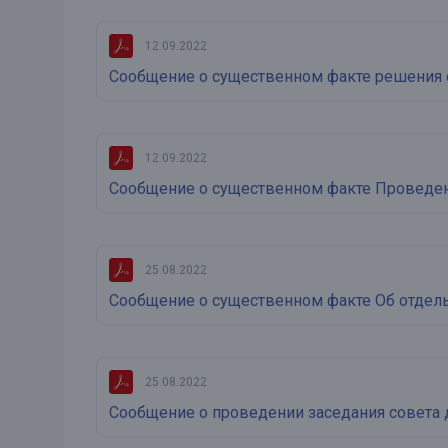
12.09.2022
Сообщение о существенном факте решения 
12.09.2022
Сообщение о существенном факте Проведени
25.08.2022
Сообщение о существенном факте Об отдел
25.08.2022
Сообщение о проведении заседания совета 