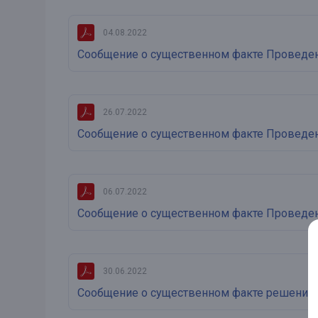
04.08.2022
Сообщение о существенном факте Проведени
26.07.2022
Сообщение о существенном факте Проведени
06.07.2022
Сообщение о существенном факте Проведени
30.06.2022
Сообщение о существенном факте решения 