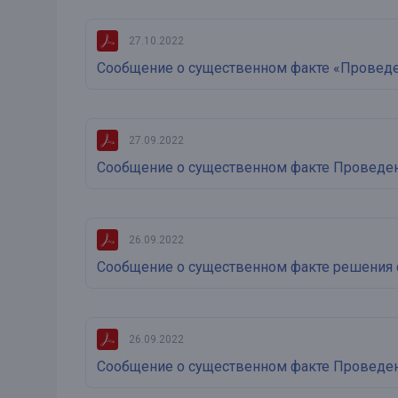
27.10.2022
Сообщение о существенном факте «Проведен
27.09.2022
Сообщение о существенном факте Проведени
26.09.2022
Сообщение о существенном факте решения 
26.09.2022
Сообщение о существенном факте Проведени