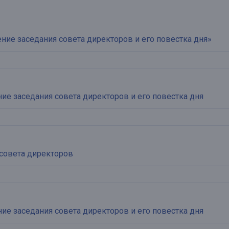
ие заседания совета директоров и его повестка дня»
е заседания совета директоров и его повестка дня
совета директоров
е заседания совета директоров и его повестка дня