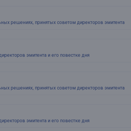
ьных решениях, принятых советом директоров эмитента
директоров эмитента и его повестке дня
ьных решениях, принятых советом директоров эмитента
директоров эмитента и его повестке дня