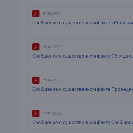
04.05.2022
Сообщение о существенном факте «Решения
29.04.2022
Сообщение о существенном факте Об отдел
29.04.2022
Сообщение о существенном факте Проведени
19.04.2022
Сообщение о существенном факте Сообщение