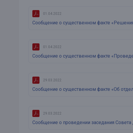
01.04.2022
Сообщение о существенном факте «Решения
01.04.2022
Сообщение о существенном факте «Проведен
29.03.2022
Сообщение о существенном факте «Об отде
29.03.2022
Сообщение о проведении заседания Совета 