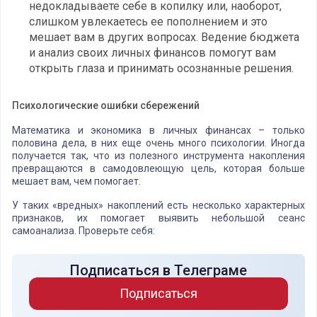
недокладываете себе в копилку или, наоборот,
слишком увлекаетесь ее пополнением и это
мешает вам в других вопросах. Ведение бюджета
и анализ своих личных финансов помогут вам
открыть глаза и принимать осознанные решения.
Психологические ошибки сбережений
Математика и экономика в личных финансах – только
половина дела, в них еще очень много психологии. Иногда
получается так, что из полезного инструмента накопления
превращаются в самодовлеющую цель, которая больше
мешает вам, чем помогает.
У таких «вредных» накоплений есть несколько характерных
признаков, их помогает выявить небольшой сеанс
самоанализа. Проверьте себя:
Подписаться в Телеграме
Подписаться