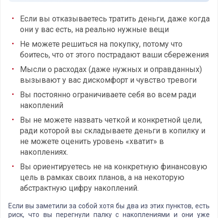
Если вы отказываетесь тратить деньги, даже когда
они у вас есть, на реально нужные вещи
Не можете решиться на покупку, потому что
боитесь, что от этого пострадают ваши сбережения
Мысли о расходах (даже нужных и оправданных)
вызывают у вас дискомфорт и чувство тревоги
Вы постоянно ограничиваете себя во всем ради
накоплений
Вы не можете назвать четкой и конкретной цели,
ради которой вы складываете деньги в копилку и
не можете оценить уровень «хватит» в
накоплениях.
Вы ориентируетесь не на конкретную финансовую
цель в рамках своих планов, а на некоторую
абстрактную цифру накоплений.
Если вы заметили за собой хотя бы два из этих пунктов, есть
риск, что вы перегнули палку с накоплениями и они уже