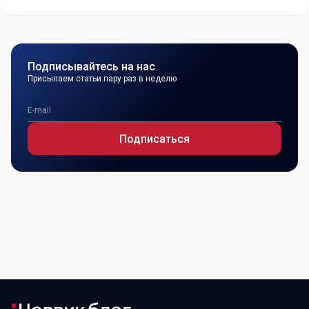
Подписывайтесь на нас
Присылаем статьи пару раз в неделю
Подписаться