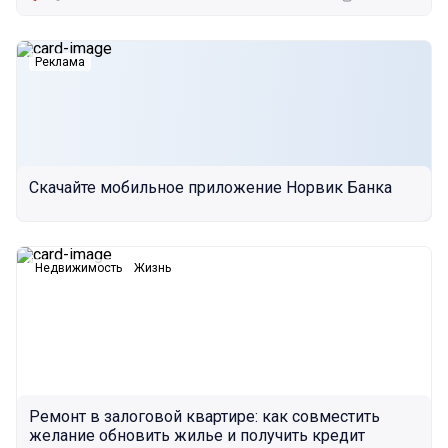
Реклама
Скачайте мобильное приложение Норвик Банка
Недвижимость
Жизнь
Ремонт в залоговой квартире: как совместить
желание обновить жилье и получить кредит