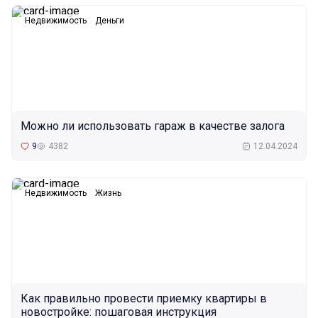
Недвижимость
Деньги
Можно ли использовать гараж в качестве залога
9
4382
12.04.2024
Недвижимость
Жизнь
Как правильно провести приемку квартиры в
новостройке: пошаговая инструкция