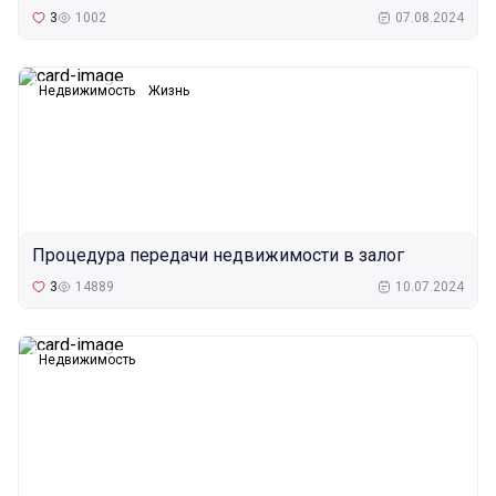
3
1002
07.08.2024
Недвижимость
Жизнь
Процедура передачи недвижимости в залог
3
14889
10.07.2024
Недвижимость