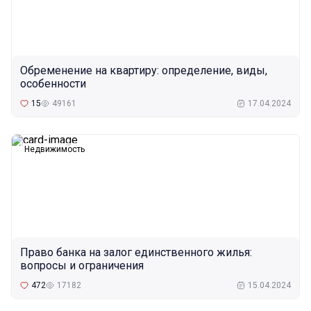
Обременение на квартиру: определение, виды,
особенности
15
49161
17.04.2024
Недвижимость
Право банка на залог единственного жилья:
вопросы и ограничения
472
17182
15.04.2024