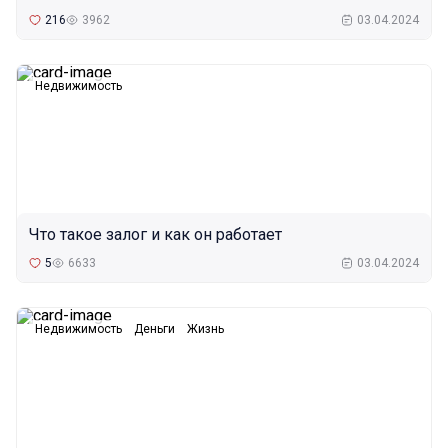
216
3962
03.04.2024
Недвижимость
Что такое залог и как он работает
5
6633
03.04.2024
Недвижимость
Деньги
Жизнь