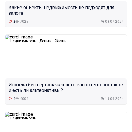
Какие объекты недвижимости не подходят для
залога
2
7025
08.07.2024
Недвижимость
Деньги
Жизнь
Ипотека без первоначального взноса: что это такое
и есть ли альтернативы?
4
4004
19.06.2024
Недвижимость