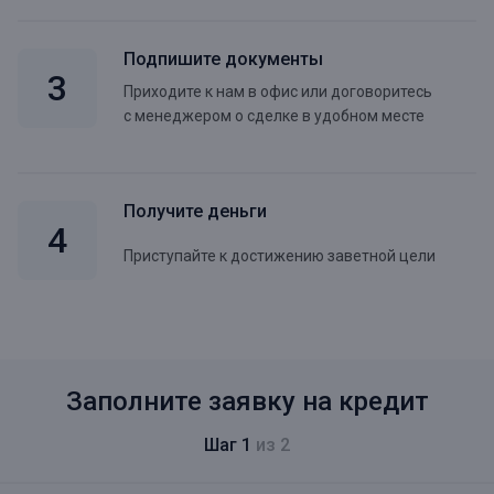
Подпишите документы
Приходите к нам в офис или договоритесь
с менеджером о сделке в удобном месте
Получите деньги
Приступайте к достижению заветной цели
Заполните заявку на кредит
Шаг 1
из 2