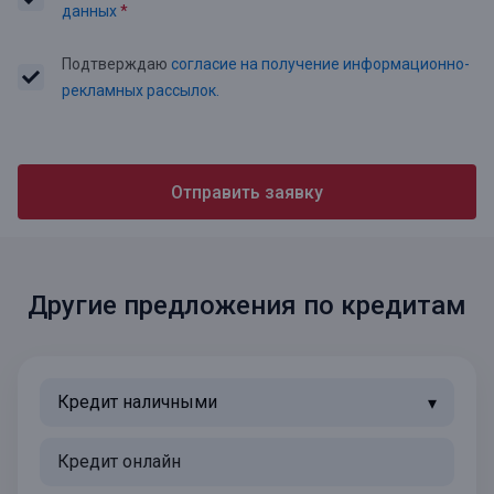
данных
*
Подтверждаю
согласие на получение информационно-
рекламных рассылок.
Отправить заявку
Другие предложения по кредитам
Кредит наличными
Кредит онлайн