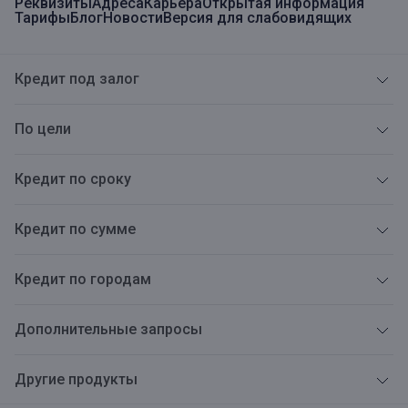
Реквизиты
Адреса
Карьера
Открытая информация
Тарифы
Блог
Новости
Версия для слабовидящих
Кредит под залог
По цели
Кредит по сроку
Кредит по сумме
Кредит по городам
Дополнительные запросы
Другие продукты