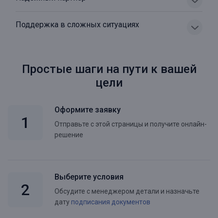
Поддержка в сложных ситуациях
Простые шаги на пути к вашей
цели
Оформите заявку
Отправьте с этой страницы и получите онлайн-
решение
Выберите условия
Обсудите с менеджером детали и назначьте
дату
подписания документов