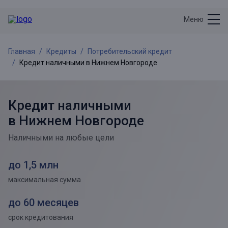
Меню
Главная
Кредиты
Потребительский кредит
Кредит наличными в Нижнем Новгороде
Кредит наличными
в Нижнем Новгороде
Наличными на любые цели
до 1,5 млн
максимальная сумма
до 60 месяцев
срок кредитования