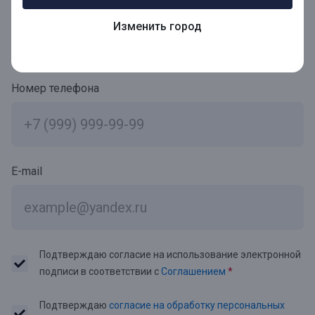
Фамилия Имя Отчество
Изменить город
Номер телефона
E-mail
Подтверждаю согласие на использование электронной
подписи в соответствии с
Соглашением
*
Подтверждаю
согласие на обработку персональных