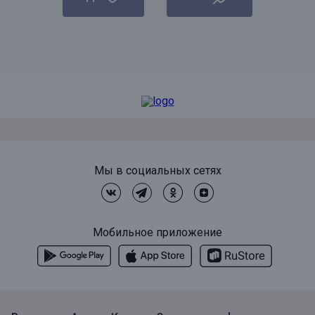
Мы в социальных сетях
Мобильное приложение