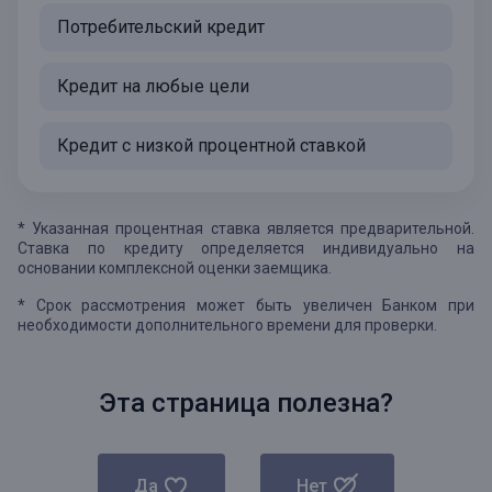
Потребительский кредит
Кредит на любые цели
Кредит с низкой процентной ставкой
* Указанная процентная ставка является предварительной.
Ставка по кредиту определяется индивидуально на
основании комплексной оценки заемщика.
* Срок рассмотрения может быть увеличен Банком при
необходимости дополнительного времени для проверки.
Эта страница полезна?
Да
Нет