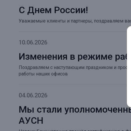
С Днем России!
Уважаемые клиенты и партнеры, поздравляем вас
10.06.2026
Изменения в режиме раб
Поздравляем с наступающим праздником и просим
работы наших офисов
04.06.2026
Мы стали уполномоченн
АУСН