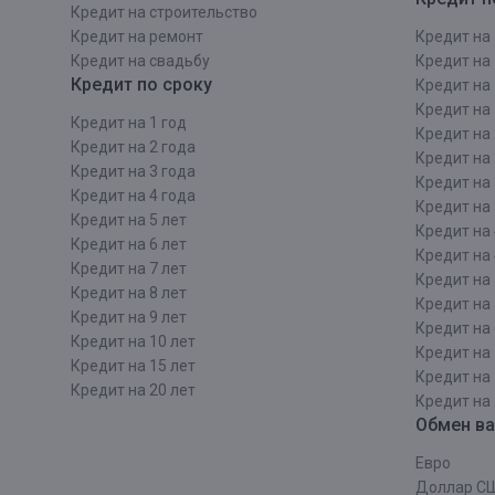
Кредит на строительcтво
Кредит на ремонт
Кредит на 
Кредит на свадьбу
Кредит на 
Кредит по сроку
Кредит на 
Кредит на 
Кредит на 1 год
Кредит на 
Кредит на 2 года
Кредит на 
Кредит на 3 года
Кредит на 
Кредит на 4 года
Кредит на 
Кредит на 5 лет
Кредит на 
Кредит на 6 лет
Кредит на 
Кредит на 7 лет
Кредит на 
Кредит на 8 лет
Кредит на 
Кредит на 9 лет
Кредит на 
Кредит на 10 лет
Кредит на 
Кредит на 15 лет
Кредит на 
Кредит на 20 лет
Кредит на 
Обмен в
Евро
Доллар С