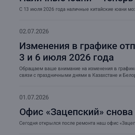
С 13 июля 2026 года наличные китайские юани мо
02.07.2026
Изменения в графике от
3 и 6 июля 2026 года
Обращаем ваше внимание на изменения в графике
связи с праздничными днями в Казахстане и Бело
01.07.2026
Офис «Зацепский» снова
Сегодня открылся после ремонта наш офис «Зацепcк