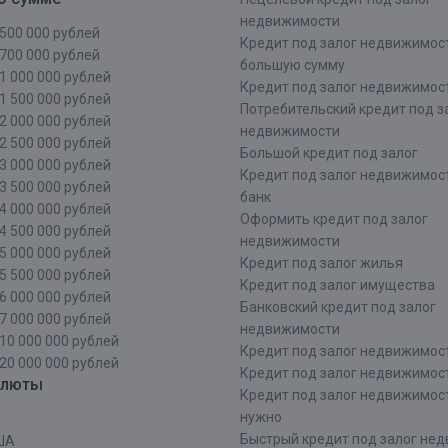
недвижимости
500 000 рублей
Кредит под залог недвижимос
700 000 рублей
большую сумму
1 000 000 рублей
Кредит под залог недвижимост
1 500 000 рублей
Потребительский кредит под з
2 000 000 рублей
недвижимости
2 500 000 рублей
Большой кредит под залог
3 000 000 рублей
Кредит под залог недвижимос
3 500 000 рублей
банк
4 000 000 рублей
Оформить кредит под залог
4 500 000 рублей
недвижимости
5 000 000 рублей
Кредит под залог жилья
5 500 000 рублей
Кредит под залог имущества
6 000 000 рублей
Банковский кредит под залог
7 000 000 рублей
недвижимости
10 000 000 рублей
Кредит под залог недвижимос
20 000 000 рублей
Кредит под залог недвижимос
алюты
Кредит под залог недвижимос
нужно
Быстрый кредит под залог не
ША