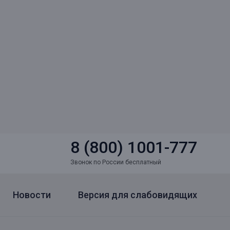
8 (800) 1001-777
Звонок по России бесплатный
Новости
Версия для слабовидящих