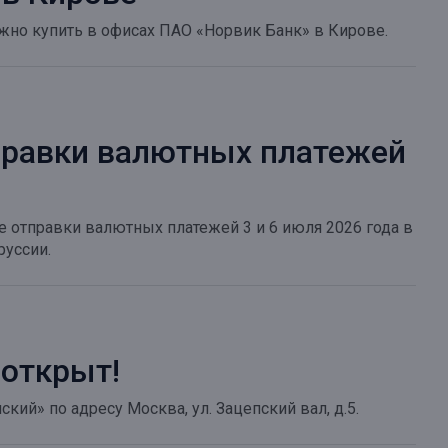
жно купить в офисах ПАО «Норвик Банк» в Кирове.
правки валютных платежей
 отправки валютных платежей 3 и 6 июля 2026 года в
руссии.
 открыт!
ий» по адресу Москва, ул. Зацепский вал, д.5.