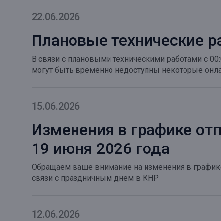
22.06.2026
Плановые технические р
В связи с плановыми техническими работами с 00:0
могут быть временно недоступны некоторые онла
15.06.2026
Изменения в графике от
19 июня 2026 года
Обращаем ваше внимание на изменения в графике
связи с праздничным днем в КНР
12.06.2026