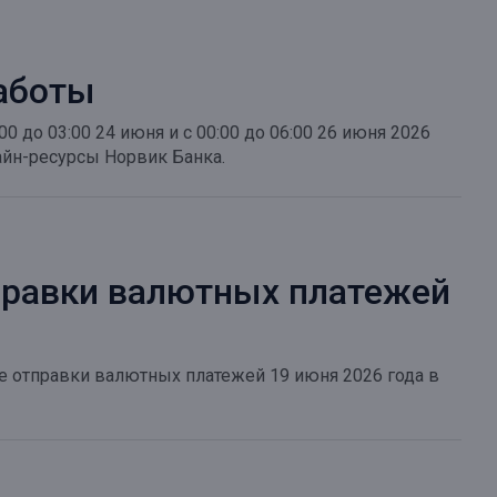
аботы
0 до 03:00 24 июня и с 00:00 до 06:00 26 июня 2026
йн-ресурсы Норвик Банка.
правки валютных платежей
 отправки валютных платежей 19 июня 2026 года в