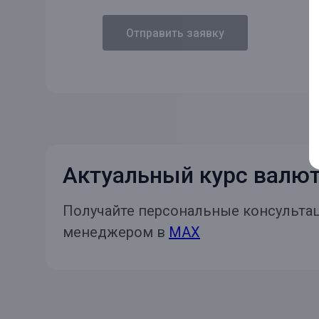
Отправить заявку
Актуальный курс валю
Получайте персональные консультац
менеджером в
MAX