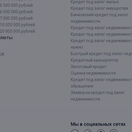
Кредит под залог жилья
5 500 000 рублей
Кредит под залог имущества
6 000 000 рублей
Банковский кредит под залог
7 000 000 рублей
недвижимости
10 000 000 рублей
Кредит под залог недвижимос
20 000 000 рублей
Кредит под залог недвижимос
алюты
Кредит под залог недвижимос
нужно
Быстрый кредит под залог не
ША
Кредитный калькулятор
Залоговый кредит
Оценка недвижимости
Кредит под залог недвижимост
обращения
Заявка на кредит под залог
недвижимости
.
Мы в социальных сетях