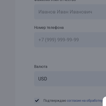
Номер телефона
Валюта
USD
Подтверждаю
согласие на обработку 