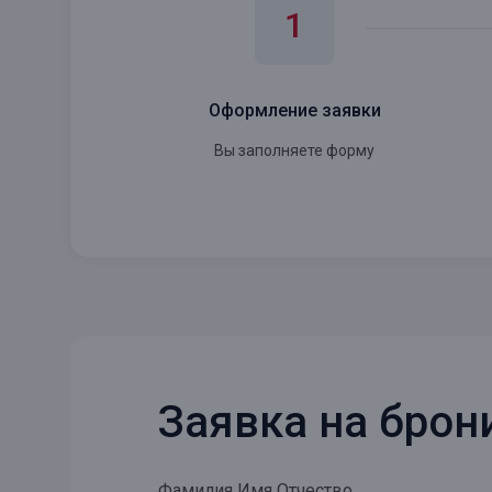
Оформление заявки
Вы заполняете форму
Заявка на бро
Фамилия Имя Отчество