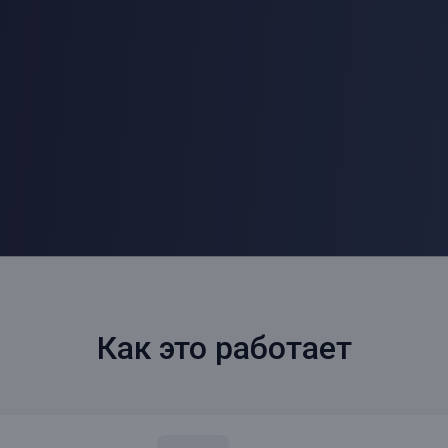
Как это работает