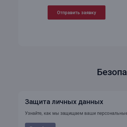
Отправить заявку
Безопа
Защита личных данных
Узнайте, как мы защищаем ваши персональны