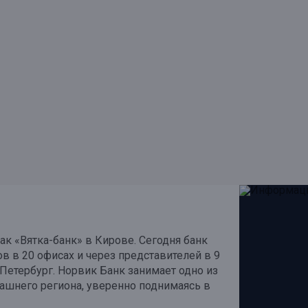
ак «Вятка-банк» в Кирове. Сегодня банк
в в 20 офисах и через представителей в 9
Петербург. Норвик Банк занимает одно из
ашнего региона, уверенно поднимаясь в