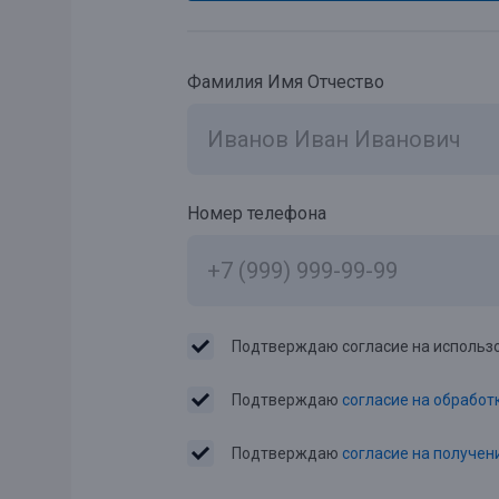
Фамилия Имя Отчество
Номер телефона
Подтверждаю согласие на использо
Подтверждаю
согласие на обработ
Подтверждаю
согласие на получе