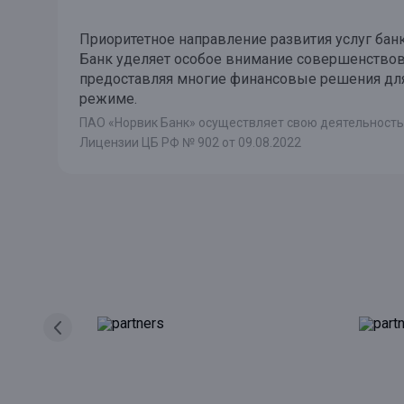
Приоритетное направление развития услуг бан
Банк уделяет особое внимание совершенство
предоставляя многие финансовые решения для
режиме.
ПАО «Норвик Банк» осуществляет свою деятельность
Лицензии ЦБ РФ № 902 от 09.08.2022