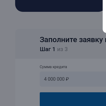
Заполните заявку 
Шаг 1
из 3
Сумма кредита