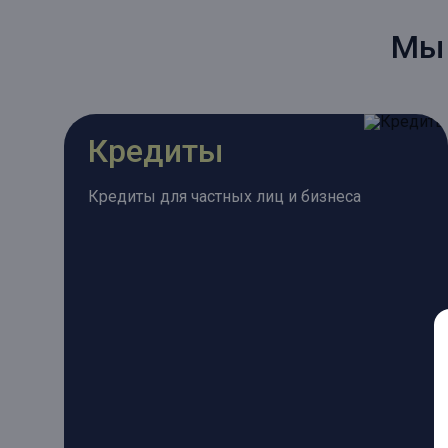
Мы 
Кредиты
Кредиты для частных лиц и бизнеса