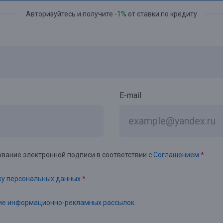
Авторизуйтесь и получите
-1%
от ставки по кредиту
E-mail
вание электронной подписи в соответствии с
Соглашением
*
ку персональных данных
*
ние информационно-рекламных рассылок.