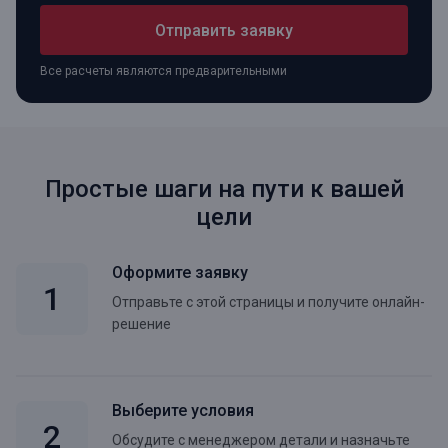
Отправить заявку
Все расчеты являются предварительными
Простые шаги на пути к вашей
цели
Оформите заявку
Отправьте с этой страницы и получите онлайн-
решение
Выберите условия
Обсудите с менеджером детали и назначьте