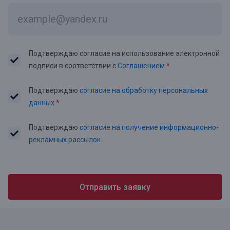
Подтверждаю согласие на использование электронной
подписи в соответствии с
Соглашением
*
Подтверждаю
согласие на обработку персональных
данных
*
Подтверждаю
согласие на получение информационно-
рекламных рассылок.
Отправить заявку