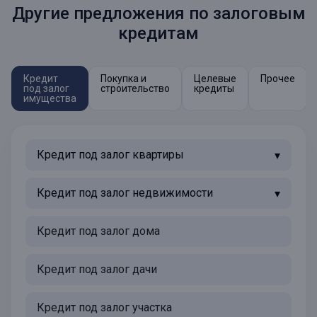
Другие предложения по залоговым
кредитам
Кредит
Покупка и
Целевые
Прочее
под залог
строительство
кредиты
имущества
Кредит под залог квартиры
Кредит под залог недвижимости
Кредит под залог дома
Кредит под залог дачи
Кредит под залог участка