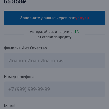
65 858₽
Заполните данные через
Авторизуйтесь и получите
-1%
от ставки по кредиту
Фамилия Имя Отчество
Номер телефона
E-mail