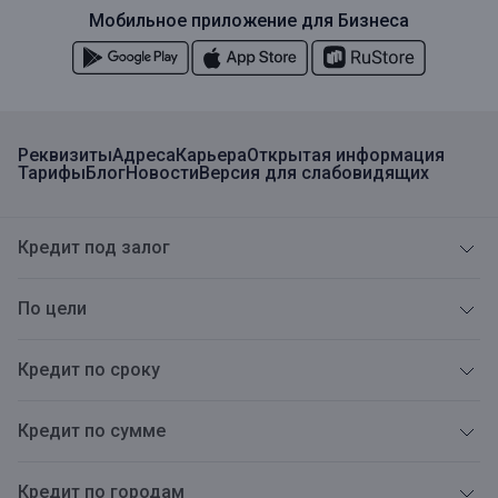
Мобильное приложение для Бизнеса
Реквизиты
Адреса
Карьера
Открытая информация
Тарифы
Блог
Новости
Версия для слабовидящих
Кредит под залог
По цели
Кредит по сроку
Кредит по сумме
Кредит по городам