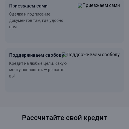
Приезжаем сами
Сделка и подписание
документов там, где удобно
вам
Поддерживаем свободу
Кредит на любые цели. Какую
мечту воплощать — решаете
вы!
Рассчитайте свой кредит