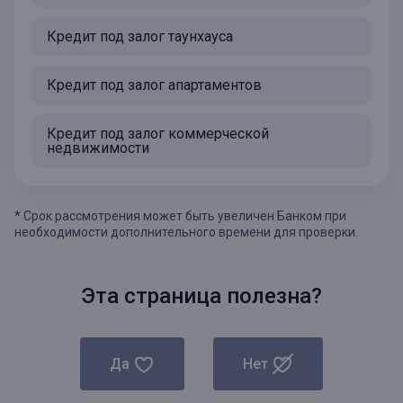
Кредит под залог таунхауса
Кредит под залог апартаментов
Кредит под залог коммерческой
недвижимости
* Срок рассмотрения может быть увеличен Банком при
необходимости дополнительного времени для проверки.
Эта страница полезна?
Да
Нет