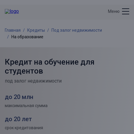
Меню
Главная
Кредиты
Под залог недвижимости
На образование
Кредит на обучение для
студентов
под залог недвижимости
до 20 млн
максимальная сумма
до 20 лет
срок кредитования