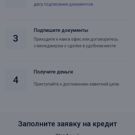
дату
подписания документов
Подпишите документы
Приходите к нам в офис или договоритесь
с менеджером о сделке в удобном месте
Получите деньги
Приступайте к достижению заветной цели
Заполните заявку на кредит