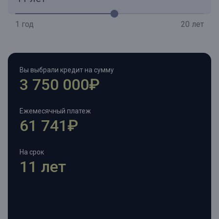
1 год
20 лет
Вы выбрали кредит на сумму
3 750 000₽
Ежемесячный платеж
61 741₽
На срок
11 лет