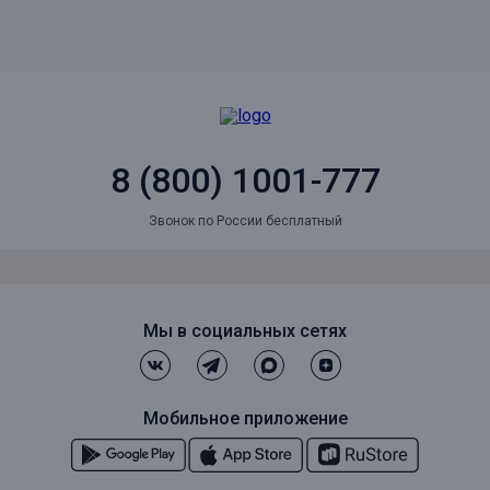
8 (800) 1001-777
Звонок по России бесплатный
Мы в социальных сетях
Мобильное приложение