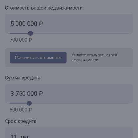
Стоимость вашей недвижимости
700 000 ₽
Узнайте стоимость своей
Рассчитать стоимость
недвижимости
Сумма кредита
500 000 ₽
Срок кредита