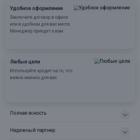
Удобное оформление
Заключите договор в офисе
или в удобном для вас месте.
Менеджер приедет к вам.
Любые цели
Используйте кредит на то, что
важно именно для вас.
Полная ясность
Надежный партнер