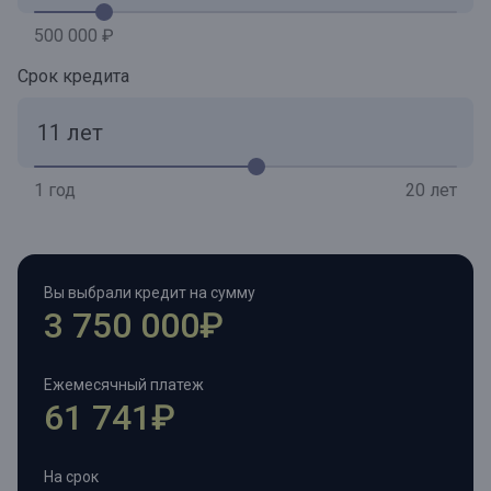
500 000 ₽
Срок кредита
1 год
20 лет
Вы выбрали кредит на сумму
3 750 000₽
Ежемесячный платеж
61 741₽
На срок