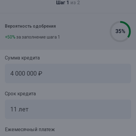
Шаг 1
из 2
Вероятность одобрения
35%
+50%
за заполнение шага 1
Сумма кредита
Срок кредита
Ежемесячный платеж