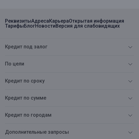
Реквизиты
Адреса
Карьера
Открытая информация
Тарифы
Блог
Новости
Версия для слабовидящих
Кредит под залог
По цели
Кредит по сроку
Кредит по сумме
Кредит по городам
Дополнительные запросы