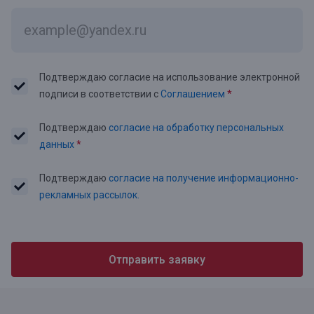
Подтверждаю согласие на использование электронной
подписи в соответствии с
Соглашением
*
Подтверждаю
согласие на обработку персональных
данных
*
Подтверждаю
согласие на получение информационно-
рекламных рассылок.
Отправить заявку