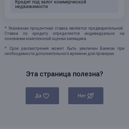
Кредит под залог коммерческой
недвижимости
* Указанная процентная ставка является предварительной.
Ставка по кредиту определяется индивидуально на
основании комплексной оценки заемщика.
* Срок рассмотрения может быть увеличен Банком при
необходимости дополнительного времени для проверки.
Эта страница полезна?
Да
Нет