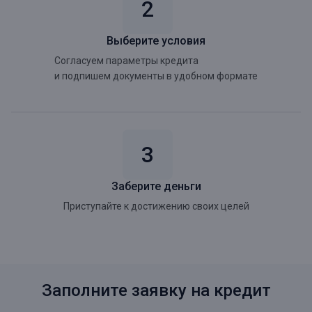
Выберите условия
Согласуем параметры кредита
и подпишем документы в удобном формате
Заберите деньги
Приступайте к достижению своих целей
Заполните заявку на кредит