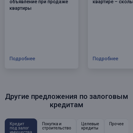
объявление при продаже
квартире – сколь
квартиры
Подробнее
Подробнее
Другие предложения по залоговым
кредитам
Кредит
Покупка и
Целевые
Прочее
под залог
строительство
кредиты
имущества