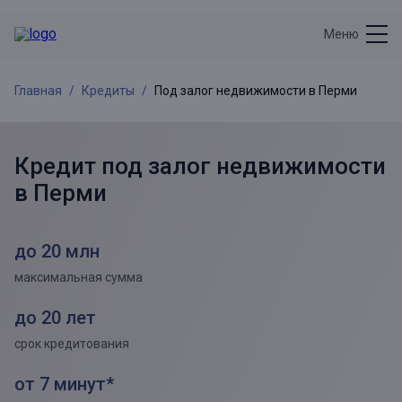
Меню
Главная
Кредиты
Под залог недвижимости в Перми
Кредит под залог недвижимости
в
Перми
до 20 млн
максимальная сумма
до 20 лет
срок кредитования
от 7 минут*