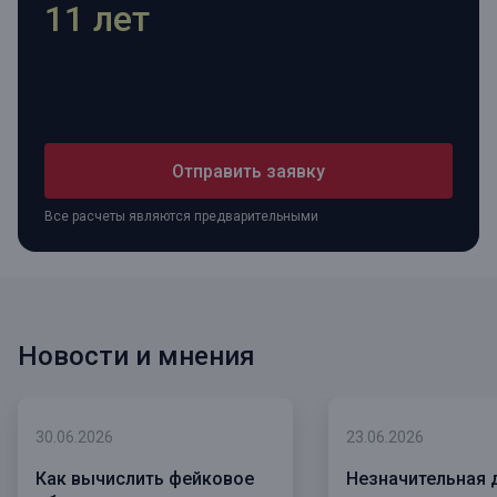
11 лет
Отправить заявку
Все расчеты являются предварительными
Новости и мнения
30.06.2026
23.06.2026
Как вычислить фейковое
Незначительная 