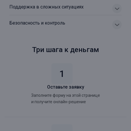
Поддержка в сложных ситуациях
Безопасность и контроль
Три шага к деньгам
Оставьте заявку
Заполните форму на этой странице
и получите онлайн-решение