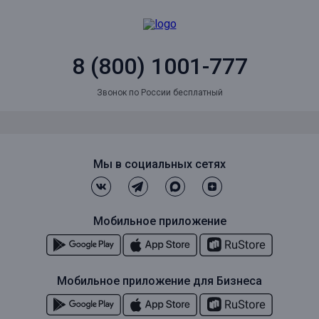
8 (800) 1001-777
Звонок по России бесплатный
Мы в социальных сетях
Мобильное приложение
Мобильное приложение для Бизнеса