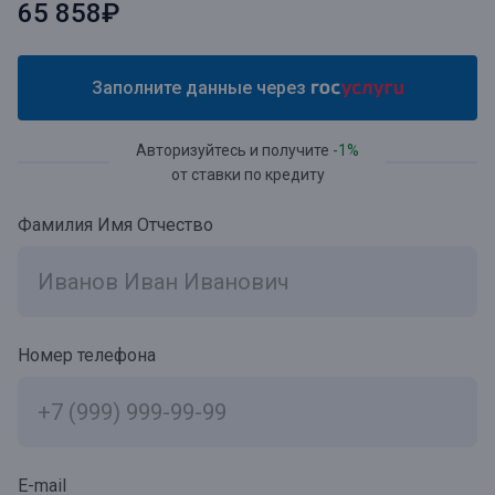
65 858₽
Заполните данные через
Авторизуйтесь и получите
-1%
от ставки по кредиту
Фамилия Имя Отчество
Номер телефона
E-mail