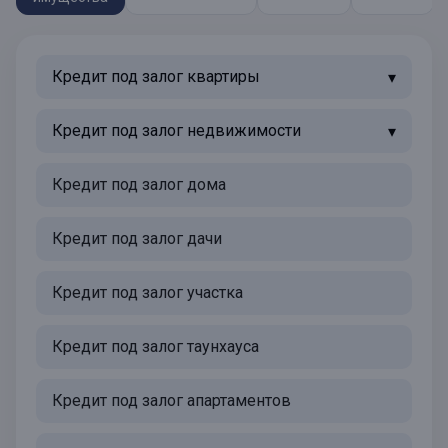
Кредит под залог квартиры
Кредит под залог недвижимости
Кредит под залог дома
Кредит под залог дачи
Кредит под залог участка
Кредит под залог таунхауса
Кредит под залог апартаментов