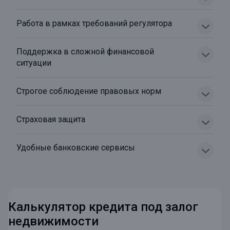
Работа в рамках требований регулятора
Поддержка в сложной финансовой
ситуации
Строгое соблюдение правовых норм
Страховая защита
Удобные банковские сервисы
Калькулятор кредита под залог
недвижимости