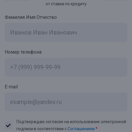
от ставки по кредиту
Фамилия Имя Отчество
Номер телефона
E-mail
Подтверждаю согласие на использование электронной
подписи в соответствии с
Соглашением
*