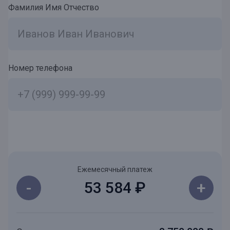
Фамилия Имя Отчество
Номер телефона
Ежемесячный платеж
-
+
53 584 ₽