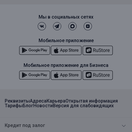
Мы в социальных сетях
Мобильное приложение
Мобильное приложение для Бизнеса
Реквизиты
Адреса
Карьера
Открытая информация
Тарифы
Блог
Новости
Версия для слабовидящих
Кредит под залог