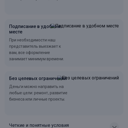
Подписание в удобном
месте
При необходимости наш
представитель выезжает к
вам, все оформление
занимает минимум времени.
Без целевых ограничений
Деньги можно направить на
любые цели: ремонт, развитие
бизнеса или личные проекты.
Четкие и понятные условия