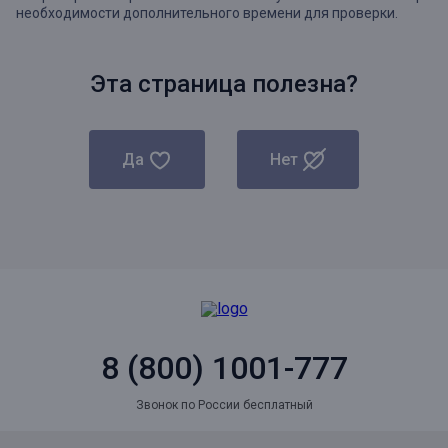
необходимости дополнительного времени для проверки.
Эта страница полезна?
Да
Нет
8 (800) 1001-777
Звонок по России бесплатный