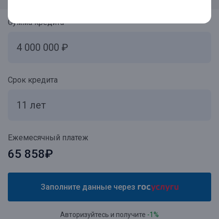
Сумма кредита
Срок кредита
Ежемесячный платеж
65 858₽
Заполните данные через
Авторизуйтесь и получите
-1%