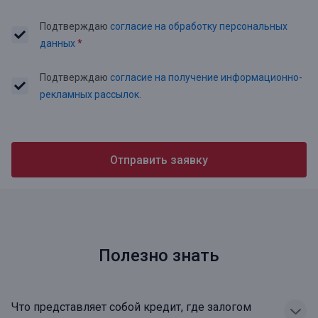
Подтверждаю
согласие на обработку персональных
данных
*
Подтверждаю
согласие на получение информационно-
рекламных рассылок.
Отправить заявку
Полезно знать
Что представляет собой кредит, где залогом