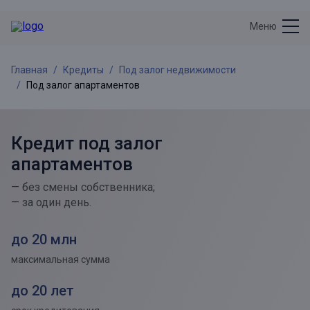
Меню
Главная
Кредиты
Под залог недвижимости
Под залог апартаментов
Кредит под залог
апартаментов
— без смены собственника;
— за один день.
до 20 млн
максимальная сумма
до 20 лет