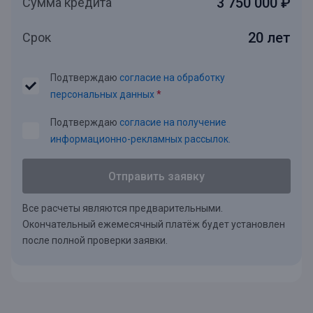
3 750 000 ₽
Сумма кредита
20 лет
Срок
Подтверждаю
согласие на обработку
персональных данных
*
Подтверждаю
согласие на получение
информационно-рекламных рассылок.
Отправить заявку
Все расчеты являются предварительными.
Окончательный ежемесячный платёж будет установлен
после полной проверки заявки.