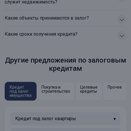
служит недвижимость?
Какие объекты принимаются в залог?
Какие сроки получения кредита?
Другие предложения по залоговым
кредитам
Кредит
Покупка и
Целевые
Прочее
под залог
строительство
кредиты
имущества
Кредит под залог квартиры