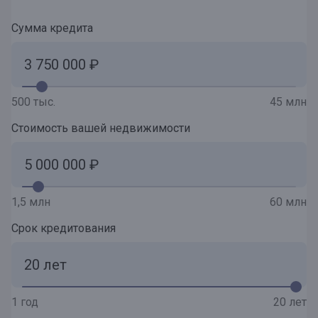
Сумма кредита
500 тыс.
45 млн
Стоимость вашей недвижимости
1,5 млн
60 млн
Срок кредитования
1 год
20 лет