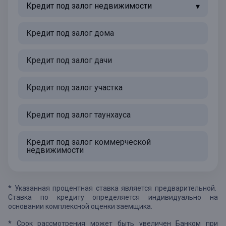
Кредит под залог недвижимости
Кредит под залог дома
Кредит под залог дачи
Кредит под залог участка
Кредит под залог таунхауса
Кредит под залог коммерческой
недвижимости
* Указанная процентная ставка является предварительной.
Ставка по кредиту определяется индивидуально на
основании комплексной оценки заемщика.
* Срок рассмотрения может быть увеличен Банком при