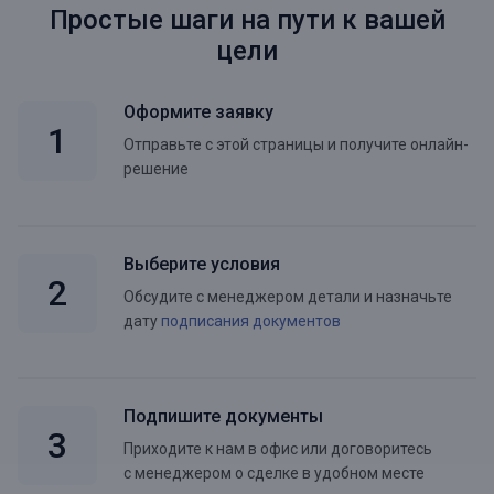
Простые шаги на пути к вашей
цели
Оформите заявку
Отправьте с этой страницы и получите онлайн-
решение
Выберите условия
Обсудите с менеджером детали и назначьте
дату
подписания документов
Подпишите документы
Приходите к нам в офис или договоритесь
с менеджером о сделке в удобном месте