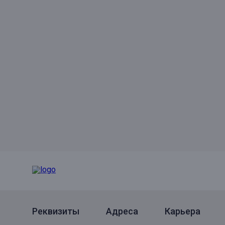
Реквизиты
Адреса
Карьера