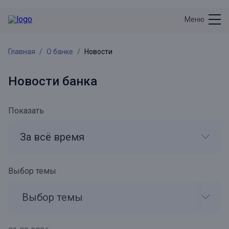
Меню
Главная
О банке
Новости
Новости банка
Показать
За всё время
Выбор темы