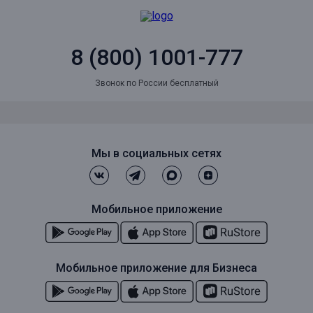
8 (800) 1001-777
Звонок по России бесплатный
Мы в социальных сетях
Мобильное приложение
Мобильное приложение для Бизнеса