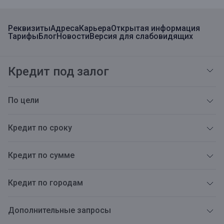
Реквизиты
Адреса
Карьера
Открытая информация
Тарифы
Блог
Новости
Версия для слабовидящих
Кредит под залог
По цели
Кредит по сроку
Кредит по сумме
Кредит по городам
Дополнительные запросы