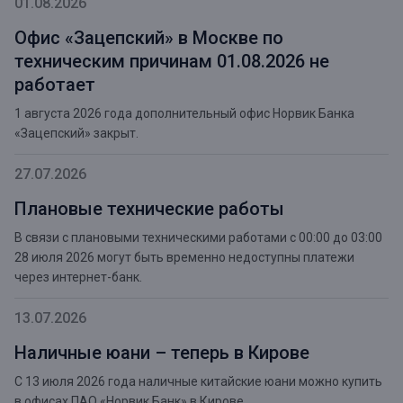
01.08.2026
Офис «Зацепский» в Москве по
техническим причинам 01.08.2026 не
работает
1 августа 2026 года дополнительный офис Норвик Банка
«Зацепский» закрыт.
27.07.2026
Плановые технические работы
В связи с плановыми техническими работами с 00:00 до 03:00
28 июля 2026 могут быть временно недоступны платежи
через интернет-банк.
13.07.2026
Наличные юани – теперь в Кирове
С 13 июля 2026 года наличные китайские юани можно купить
в офисах ПАО «Норвик Банк» в Кирове.