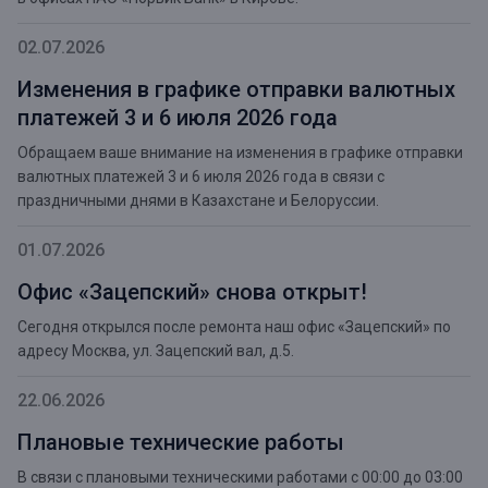
02.07.2026
Изменения в графике отправки валютных
платежей 3 и 6 июля 2026 года
Обращаем ваше внимание на изменения в графике отправки
валютных платежей 3 и 6 июля 2026 года в связи с
праздничными днями в Казахстане и Белоруссии.
01.07.2026
Офис «Зацепский» снова открыт!
Сегодня открылся после ремонта наш офис «Зацепcкий» по
адресу Москва, ул. Зацепский вал, д.5.
22.06.2026
Плановые технические работы
В связи с плановыми техническими работами с 00:00 до 03:00