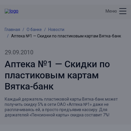
Меню
Главная
О банке
Новости
Аптека №1 — Скидки по пластиковым картам Вятка-банк
29.09.2010
Аптека №1 — Скидки по
пластиковым картам
Вятка-банк
Каждый держатель пластиковой карты Вятка-банк может
получить скидку 5% в сети ОАО «Аптека №1» даже не
расплачиваясь ей, а просто предъявив кассиру. Для
держателей «Пенсионной карты» скидка составит 7%!