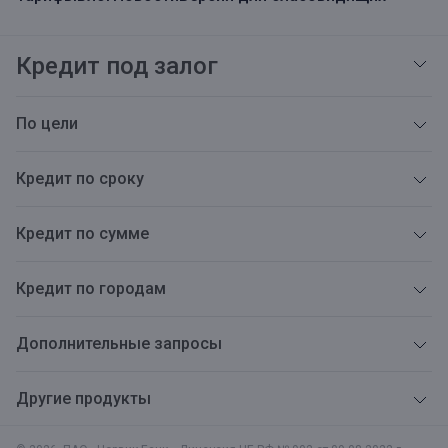
Кредит под залог
По цели
Кредит по сроку
Кредит по сумме
Кредит по городам
Дополнительные запросы
Другие продукты