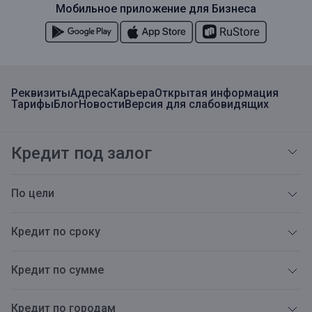
Мобильное приложение для Бизнеса
Реквизиты
Адреса
Карьера
Открытая информация
Тарифы
Блог
Новости
Версия для слабовидящих
Кредит под залог
По цели
Кредит по сроку
Кредит по сумме
Кредит по городам