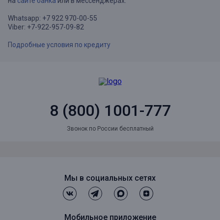
на
сайте банка
или в мессенджерах:
Whatsapp: +7 922 970-00-55
Viber: +7-922-957-09-82
Подробные условия по кредиту
8 (800) 1001-777
Звонок по России бесплатный
Мы в социальных сетях
Мобильное приложение