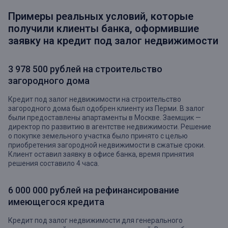
Примеры реальных условий, которые
получили клиенты банка, оформившие
заявку на кредит под залог недвижимости
3 978 500 рублей на строительство
загородного дома
Кредит под залог недвижимости на строительство
загородного дома был одобрен клиенту из Перми. В залог
были предоставлены апартаменты в Москве. Заемщик —
директор по развитию в агентстве недвижимости. Решение
о покупке земельного участка было принято с целью
приобретения загородной недвижимости в сжатые сроки.
Клиент оставил заявку в офисе банка, время принятия
решения составило 4 часа.
6 000 000 рублей на рефинансирование
имеющегося кредита
Кредит под залог недвижимости для генерального