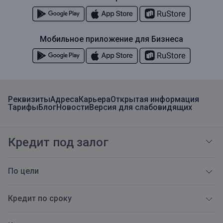
Мобильное приложение для Бизнеса
Реквизиты
Адреса
Карьера
Открытая информация
Тарифы
Блог
Новости
Версия для слабовидящих
Кредит под залог
По цели
Кредит по сроку