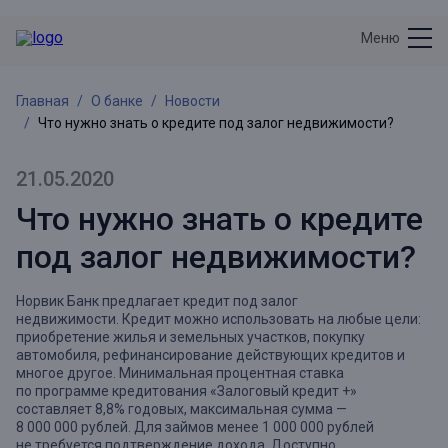
Меню
Главная
О банке
Новости
Что нужно знать о кредите под залог недвижимости?
21.05.2020
Что нужно знать о кредите
под залог недвижимости?
Норвик Банк предлагает кредит под залог
недвижимости. Кредит можно использовать на любые цели:
приобретение жилья и земельных участков, покупку
автомобиля, рефинансирование действующих кредитов и
многое другое. Минимальная процентная ставка
по программе кредитования «Залоговый кредит +»
составляет 8,8% годовых, максимальная сумма —
8 000 000 рублей. Для займов менее 1 000 000 рублей
не требуется подтверждение дохода. Доступно