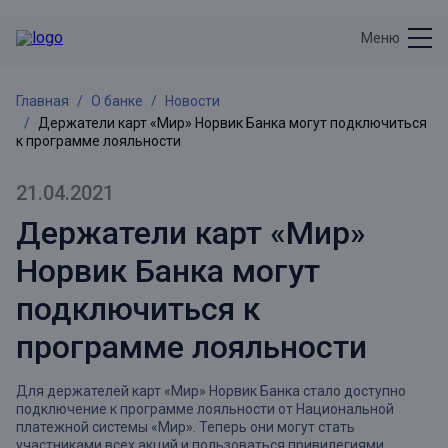
Меню
Главная
О банке
Новости
Держатели карт «Мир» Норвик Банка могут подключиться
к программе лояльности
21.04.2021
Держатели карт «Мир»
Норвик Банка могут
подключиться к
программе лояльности
Для держателей карт «Мир» Норвик Банка стало доступно
подключение к программе лояльности от Национальной
платежной системы «Мир». Теперь они могут стать
участниками всех акций и пользоваться привилегиями