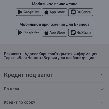
Мобильное приложение
Мобильное приложение для Бизнеса
Реквизиты
Адреса
Карьера
Открытая информация
Тарифы
Блог
Новости
Версия для слабовидящих
Кредит под залог
По цели
Кредит по сроку