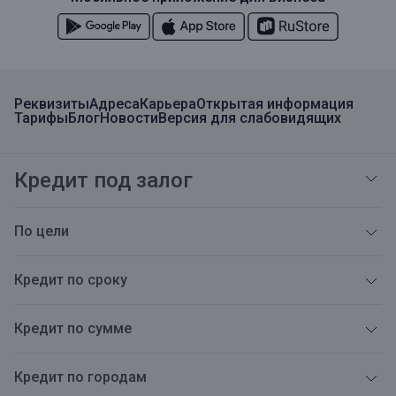
Реквизиты
Адреса
Карьера
Открытая информация
Тарифы
Блог
Новости
Версия для слабовидящих
Кредит под залог
По цели
Кредит по сроку
Кредит по сумме
Кредит по городам