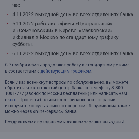
час.
4.11.2022 выходной день во всех отделениях банка.
5.11.2022 работают офисы «Центральный»
и «Семеновский» в Кирове, «Маяковский»
и Филиал в Москве по стандартному графику
субботы.
6.11.2022 выходной день во всех отделениях банка.
С 7 ноября офисы продолжат работу в стандартном режиме
в соответствии с
действующим графиком
.
Если у вас возникнут вопросы по обслуживанию, вы можете
обратиться в контактный центр банка по телефону 8-800-
1001-777 (звонок по России бесплатный) или написать нам
в
чате
. Провести большинство финансовых операций
и получить консультацию по вопросам обслуживания также
можно через online-сервисы банка.
Поздравляем с праздником и желаем хороших выходных!