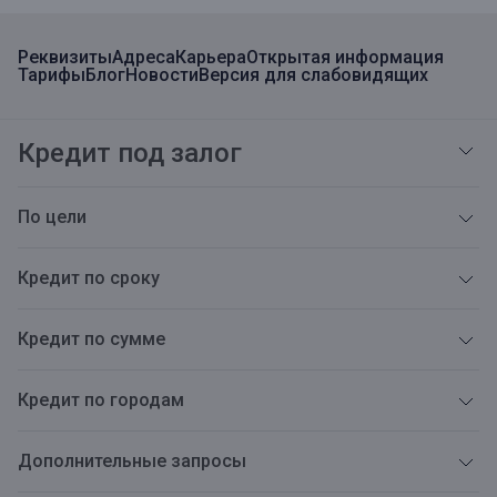
Реквизиты
Адреса
Карьера
Открытая информация
Тарифы
Блог
Новости
Версия для слабовидящих
Кредит под залог
По цели
Кредит по сроку
Кредит по сумме
Кредит по городам
Дополнительные запросы