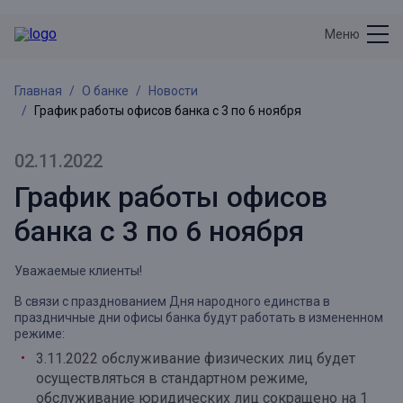
Меню
Главная
О банке
Новости
График работы офисов банка с 3 по 6 ноября
02.11.2022
График работы офисов
банка с 3 по 6 ноября
Уважаемые клиенты!
В связи с празднованием Дня народного единства в
праздничные дни офисы банка будут работать в измененном
режиме:
3.11.2022 обслуживание физических лиц будет
осуществляться в стандартном режиме,
обслуживание юридических лиц сокращено на 1