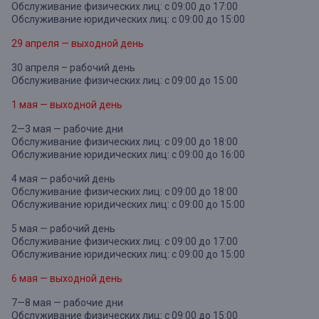
Обслуживание физических лиц: с 09:00 до 17:00
Обслуживание юридических лиц: с 09:00 до 15:00
29 апреля — выходной день
30 апреля – рабочий день
Обслуживание физических лиц: с 09:00 до 15:00
1 мая — выходной день
2—3 мая — рабочие дни
Обслуживание физических лиц: с 09:00 до 18:00
Обслуживание юридических лиц: с 09:00 до 16:00
4 мая — рабочий день
Обслуживание физических лиц: с 09:00 до 18:00
Обслуживание юридических лиц: с 09:00 до 15:00
5 мая — рабочий день
Обслуживание физических лиц: с 09:00 до 17:00
Обслуживание юридических лиц: с 09:00 до 15:00
6 мая — выходной день
7—8 мая — рабочие дни
Обслуживание физических лиц: с 09:00 до 15:00