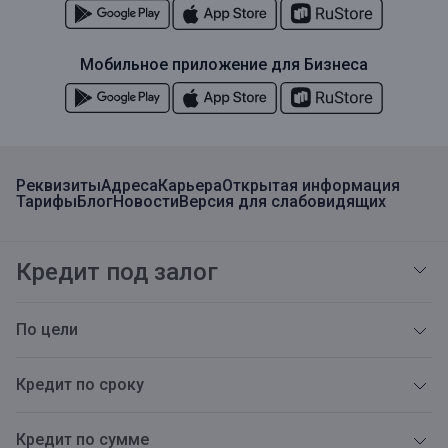
Мобильное приложение для Бизнеса
Реквизиты
Адреса
Карьера
Открытая информация
Тарифы
Блог
Новости
Версия для слабовидящих
Кредит под залог
По цели
Кредит по сроку
Кредит по сумме