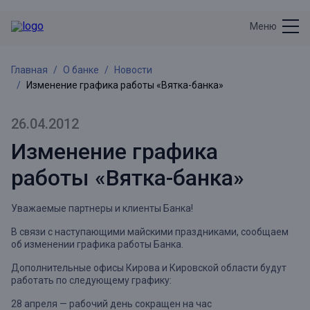
Меню
Главная
О банке
Новости
Изменение графика работы «Вятка-банка»
26.04.2012
Изменение графика
работы «Вятка-банка»
Уважаемые партнеры и клиенты Банка!
В связи с наступающими майскими праздниками, сообщаем
об изменении графика работы Банка.
Дополнительные офисы Кирова и Кировской области будут
работать по следующему графику:
28 апреля — рабочий день сокращен на час