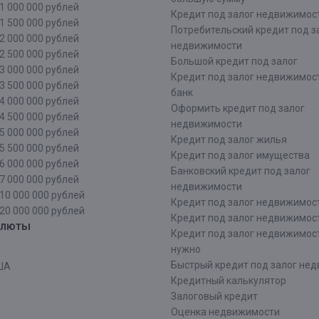
1 000 000 рублей
Кредит под залог недвижимост
1 500 000 рублей
Потребительский кредит под з
2 000 000 рублей
недвижимости
2 500 000 рублей
Большой кредит под залог
3 000 000 рублей
Кредит под залог недвижимос
3 500 000 рублей
банк
4 000 000 рублей
Оформить кредит под залог
4 500 000 рублей
недвижимости
5 000 000 рублей
Кредит под залог жилья
5 500 000 рублей
Кредит под залог имущества
6 000 000 рублей
Банковский кредит под залог
7 000 000 рублей
недвижимости
10 000 000 рублей
Кредит под залог недвижимос
20 000 000 рублей
Кредит под залог недвижимос
алюты
Кредит под залог недвижимос
нужно
Быстрый кредит под залог не
ША
Кредитный калькулятор
Залоговый кредит
Оценка недвижимости