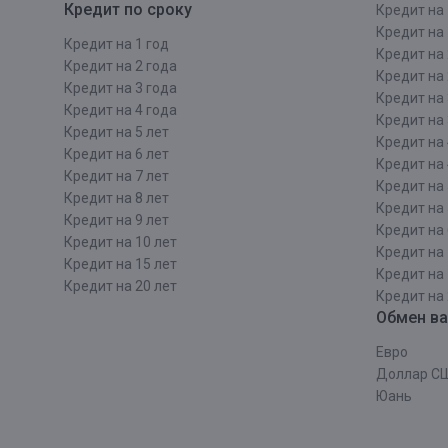
Кредит по сроку
Кредит на 
Кредит на 
Кредит на 1 год
Кредит на 
Кредит на 2 года
Кредит на 
Кредит на 3 года
Кредит на 
Кредит на 4 года
Кредит на 
Кредит на 5 лет
Кредит на 
Кредит на 6 лет
Кредит на 
Кредит на 7 лет
Кредит на 
Кредит на 8 лет
Кредит на 
Кредит на 9 лет
Кредит на 
Кредит на 10 лет
Кредит на 
Кредит на 15 лет
Кредит на 
Кредит на 20 лет
Кредит на 
Обмен в
Евро
Доллар С
Юань