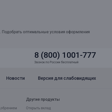
. Подобрать оптимальные условия оформления
8 (800) 1001-777
Звонок по России бесплатный
Новости
Версия для слабовидящих
Другие продукты
одобрением
Открыть вклад