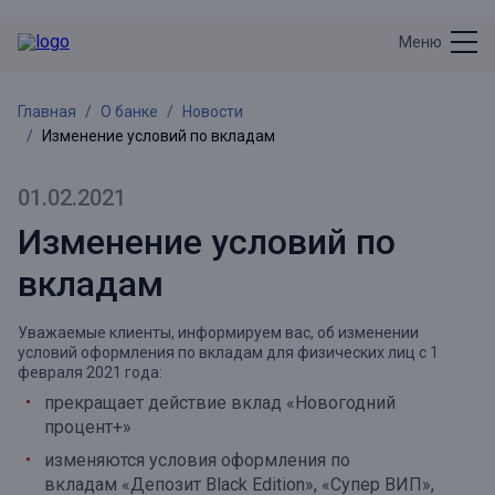
Меню
Главная
О банке
Новости
Изменение условий по вкладам
01.02.2021
Изменение условий по
вкладам
Уважаемые клиенты, информируем вас, об изменении
условий оформления по вкладам для физических лиц с 1
февраля 2021 года:
прекращает действие вклад «Новогодний
процент+»
изменяются условия оформления по
вкладам «Депозит Black Edition», «Супер ВИП»,