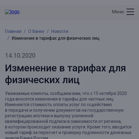
Меню
Главная
О банке
Новости
Изменение в тарифах для физических лиц
14.10.2020
Изменение в тарифах для
физических лиц
Уважаемые клиенты, сообщаем вам, что с 15 октября 2020
года вносятся изменения в тарифы для частных лиц.
Изменяется стоимость оплаты услуг по содействию
в передаче и получении документов на государственную
регистрацию ипотеки и выпуску усиленной
квалифицированной подписи в зависимости от региона,
в котором происходит оказание услуги. Кроме того, вводится
новый тариф за пересчет и проверку подлинности денежных
знаков Банка России.