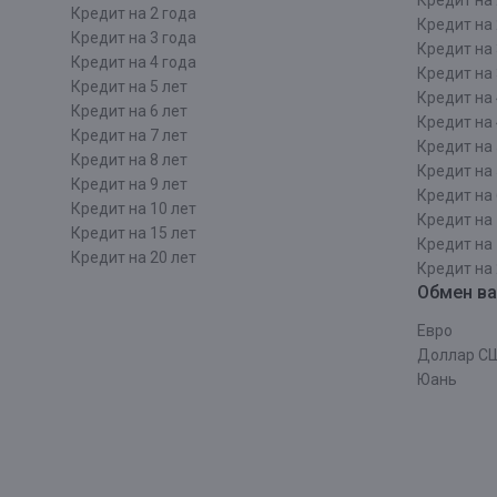
Кредит на 
Кредит на 2 года
Кредит на 
Кредит на 3 года
Кредит на 
Кредит на 4 года
Кредит на 
Кредит на 5 лет
Кредит на 
Кредит на 6 лет
Кредит на 
Кредит на 7 лет
Кредит на 
Кредит на 8 лет
Кредит на 
Кредит на 9 лет
Кредит на 
Кредит на 10 лет
Кредит на 
Кредит на 15 лет
Кредит на 
Кредит на 20 лет
Кредит на 
Обмен в
Евро
Доллар С
Юань