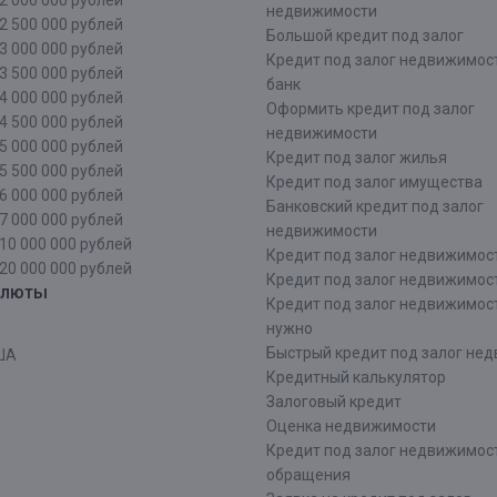
2 000 000 рублей
недвижимости
2 500 000 рублей
Большой кредит под залог
3 000 000 рублей
Кредит под залог недвижимос
3 500 000 рублей
банк
4 000 000 рублей
Оформить кредит под залог
4 500 000 рублей
недвижимости
5 000 000 рублей
Кредит под залог жилья
5 500 000 рублей
Кредит под залог имущества
6 000 000 рублей
Банковский кредит под залог
7 000 000 рублей
недвижимости
10 000 000 рублей
Кредит под залог недвижимос
20 000 000 рублей
Кредит под залог недвижимос
алюты
Кредит под залог недвижимос
нужно
Быстрый кредит под залог не
ША
Кредитный калькулятор
Залоговый кредит
Оценка недвижимости
Кредит под залог недвижимост
обращения