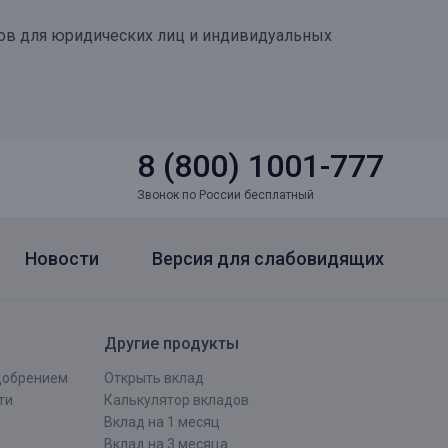
нов для юридических лиц и индивидуальных
8 (800) 1001-777
Звонок по России бесплатный
Новости
Версия для слабовидящих
Другие продукты
одобрением
Открыть вклад
ти
Калькулятор вкладов
Вклад на 1 месяц
Вклад на 3 месяца