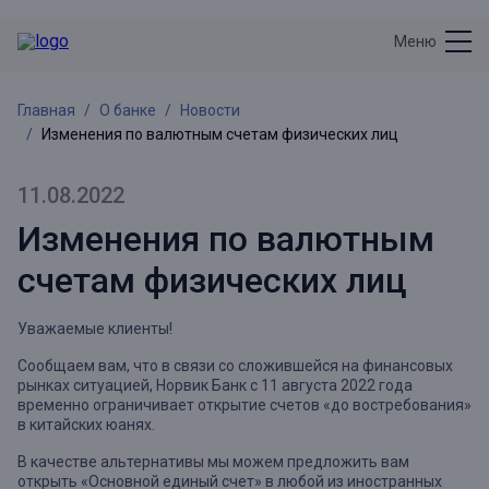
Меню
Главная
О банке
Новости
Изменения по валютным счетам физических лиц
11.08.2022
Изменения по валютным
счетам физических лиц
Уважаемые клиенты!
Сообщаем вам, что в связи со сложившейся на финансовых
рынках ситуацией, Норвик Банк с 11 августа 2022 года
временно ограничивает открытие счетов «до востребования»
в китайских юанях.
В качестве альтернативы мы можем предложить вам
открыть «Основной единый счет» в любой из иностранных