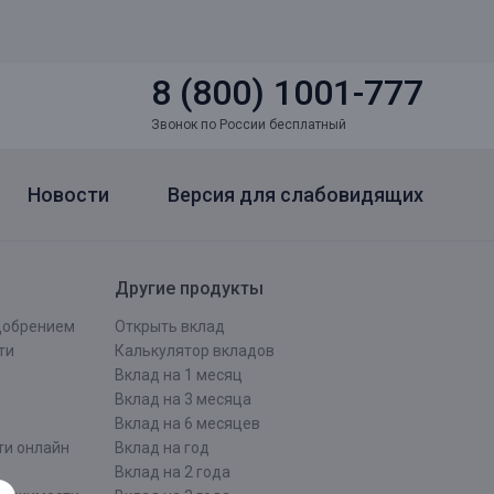
8 (800) 1001-777
Звонок по России бесплатный
Новости
Версия для слабовидящих
Другие продукты
одобрением
Открыть вклад
ти
Калькулятор вкладов
Вклад на 1 месяц
Вклад на 3 месяца
Вклад на 6 месяцев
ти онлайн
Вклад на год
Вклад на 2 года