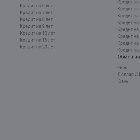
Кредит на 
Кредит на 6 лет
Кредит на 
Кредит на 7 лет
Кредит на 
Кредит на 8 лет
Кредит на 
Кредит на 9 лет
Кредит на 
Кредит на 10 лет
Кредит на 
Кредит на 15 лет
Кредит на 
Кредит на 20 лет
Кредит на 
Обмен в
Евро
Доллар С
Юань