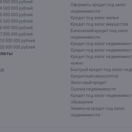
4 000 000 рублей
Оформить кредит под залог
4 500 000 рублей
недвижимости
5 000 000 рублей
Кредит под залог жилья
5 500 000 рублей
Кредит под залог имущества
6 000 000 рублей
Банковский кредит под залог
7 000 000 рублей
недвижимости
10 000 000 рублей
Кредит под залог недвижимос
20 000 000 рублей
Кредит под залог недвижимос
алюты
Кредит под залог недвижимос
нужно
Быстрый кредит под залог не
ША
Кредитный калькулятор
Залоговый кредит
Оценка недвижимости
Кредит под залог недвижимост
обращения
Заявка на кредит под залог
недвижимости