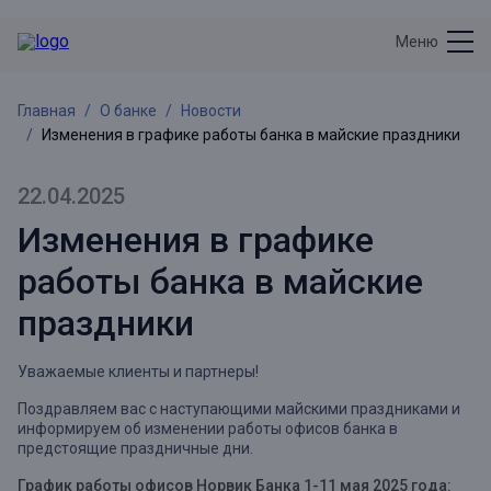
Меню
Главная
О банке
Новости
Изменения в графике работы банка в майские праздники
22.04.2025
Изменения в графике
работы банка в майские
праздники
Уважаемые клиенты и партнеры!
Поздравляем вас с наступающими майскими праздниками и
информируем об изменении работы офисов банка в
предстоящие праздничные дни.
График работы офисов Норвик Банка 1-11 мая 2025 года: