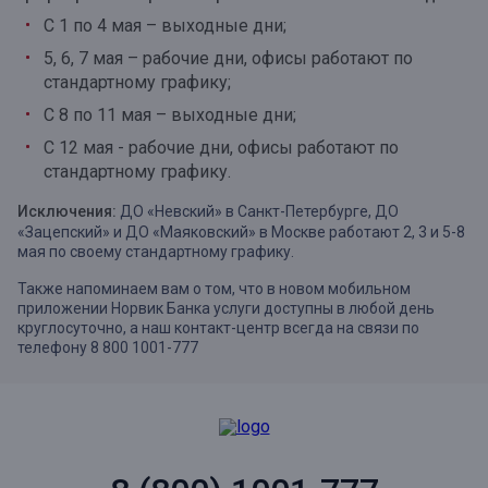
С 1 по 4 мая – выходные дни;
5, 6, 7 мая – рабочие дни, офисы работают по
стандартному графику;
С 8 по 11 мая – выходные дни;
С 12 мая - рабочие дни, офисы работают по
стандартному графику.
Исключения:
ДО «Невский» в Санкт-Петербурге, ДО
«Зацепский» и ДО «Маяковский» в Москве работают 2, 3 и 5-8
мая по своему стандартному графику.
Также напоминаем вам о том, что в новом мобильном
приложении Норвик Банка услуги доступны в любой день
круглосуточно, а наш контакт-центр всегда на связи по
телефону 8 800 1001-777