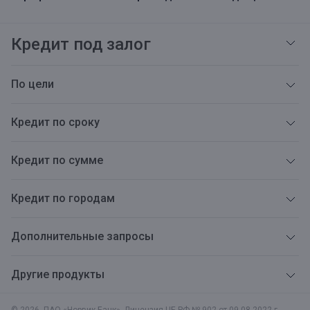
Кредит под залог
По цели
Кредит по сроку
Кредит по сумме
Кредит по городам
Дополнительные запросы
Другие продукты