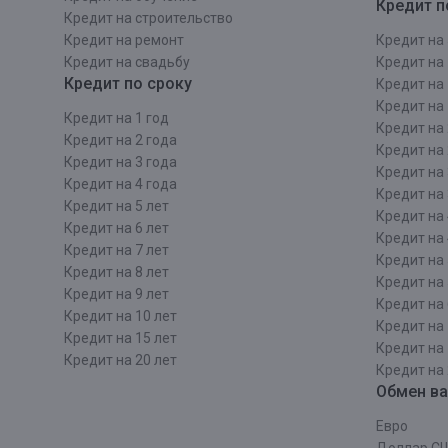
Кредит п
Кредит на строительcтво
Кредит на ремонт
Кредит на 
Кредит на свадьбу
Кредит на 
Кредит по сроку
Кредит на 
Кредит на 
Кредит на 1 год
Кредит на 
Кредит на 2 года
Кредит на 
Кредит на 3 года
Кредит на 
Кредит на 4 года
Кредит на 
Кредит на 5 лет
Кредит на 
Кредит на 6 лет
Кредит на 
Кредит на 7 лет
Кредит на 
Кредит на 8 лет
Кредит на 
Кредит на 9 лет
Кредит на 
Кредит на 10 лет
Кредит на 
Кредит на 15 лет
Кредит на 
Кредит на 20 лет
Кредит на 
Обмен в
Евро