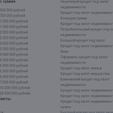
о сумме
Нецелевой кредит под залог
недвижимости
500 000 рублей
Кредит под залог недвижимос
700 000 рублей
большую сумму
1 000 000 рублей
Кредит под залог недвижимост
1 500 000 рублей
Потребительский кредит под з
2 000 000 рублей
недвижимости
2 500 000 рублей
Большой кредит под залог
3 000 000 рублей
Кредит под залог недвижимос
3 500 000 рублей
банк
4 000 000 рублей
Оформить кредит под залог
4 500 000 рублей
недвижимости
5 000 000 рублей
Кредит под залог жилья
5 500 000 рублей
Кредит под залог имущества
6 000 000 рублей
Банковский кредит под залог
7 000 000 рублей
недвижимости
10 000 000 рублей
Кредит под залог недвижимос
20 000 000 рублей
Кредит под залог недвижимос
алюты
Кредит под залог недвижимос
нужно
Быстрый кредит под залог не