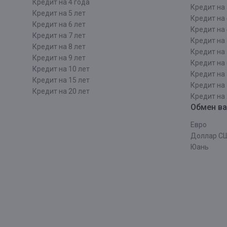
Кредит на 4 года
Кредит на 
Кредит на 5 лет
Кредит на 
Кредит на 6 лет
Кредит на 
Кредит на 7 лет
Кредит на 
Кредит на 8 лет
Кредит на 
Кредит на 9 лет
Кредит на 
Кредит на 10 лет
Кредит на 
Кредит на 15 лет
Кредит на 
Кредит на 20 лет
Кредит на 
Обмен в
Евро
Доллар С
Юань