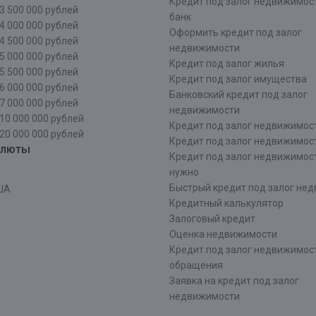
Кредит под залог недвижимос
3 500 000 рублей
банк
4 000 000 рублей
Оформить кредит под залог
4 500 000 рублей
недвижимости
5 000 000 рублей
Кредит под залог жилья
5 500 000 рублей
Кредит под залог имущества
6 000 000 рублей
Банковский кредит под залог
7 000 000 рублей
недвижимости
10 000 000 рублей
Кредит под залог недвижимос
20 000 000 рублей
Кредит под залог недвижимос
алюты
Кредит под залог недвижимос
нужно
Быстрый кредит под залог не
ША
Кредитный калькулятор
Залоговый кредит
Оценка недвижимости
Кредит под залог недвижимост
обращения
Заявка на кредит под залог
недвижимости