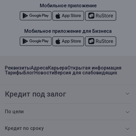
Мобильное приложение
Мобильное приложение для Бизнеса
Реквизиты
Адреса
Карьера
Открытая информация
Тарифы
Блог
Новости
Версия для слабовидящих
Кредит под залог
По цели
Кредит по сроку