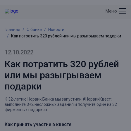
Меню
Главная
О банке
Новости
Как потратить 320 рублей или мы разыгрываем подарки
12.10.2022
Как потратить 320 рублей
или мы разыгрываем
подарки
К 32-летию Норвик Банка мы запустили #НорвикКвест:
выполните 3+2 несложных задания и получите один из 32
фирменных подарков.
Как принять участие в квесте