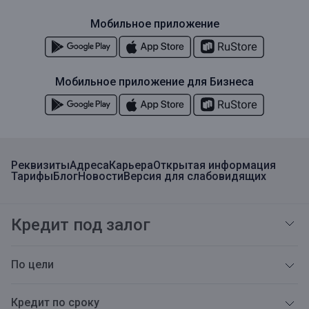
Мобильное приложение
Мобильное приложение для Бизнеса
Реквизиты
Адреса
Карьера
Открытая информация
Тарифы
Блог
Новости
Версия для слабовидящих
Кредит под залог
По цели
Кредит по сроку