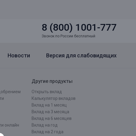
8 (800) 1001-777
Звонок по России бесплатный
Новости
Версия для слабовидящих
Другие продукты
одобрением
Открыть вклад
ти
Калькулятор вкладов
Вклад на 1 месяц
Вклад на 3 месяца
Вклад на 6 месяцев
ти онлайн
Вклад на год
Вклад на 2 года