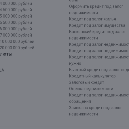
банк
4 000 000 рублей
Оформить кредит под залог
4 500 000 рублей
недвижимости
5 000 000 рублей
Кредит под залог жилья
5 500 000 рублей
Кредит под залог имущества
6 000 000 рублей
Банковский кредит под залог
7 000 000 рублей
недвижимости
10 000 000 рублей
Кредит под залог недвижимос
20 000 000 рублей
Кредит под залог недвижимос
алюты
Кредит под залог недвижимос
нужно
Быстрый кредит под залог не
ША
Кредитный калькулятор
Залоговый кредит
Оценка недвижимости
Кредит под залог недвижимост
обращения
Заявка на кредит под залог
недвижимости