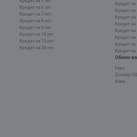
Кредит на 5 лет
Кредит на 
Кредит на 6 лет
Кредит на 
Кредит на 7 лет
Кредит на 
Кредит на 8 лет
Кредит на 
Кредит на 9 лет
Кредит на 
Кредит на 10 лет
Кредит на 
Кредит на 15 лет
Кредит на 
Кредит на 20 лет
Кредит на 
Обмен в
Евро
Доллар С
Юань