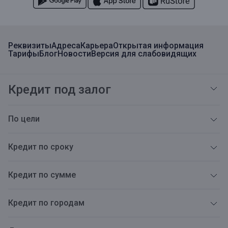
Реквизиты
Адреса
Карьера
Открытая информация
Тарифы
Блог
Новости
Версия для слабовидящих
Кредит под залог
По цели
Кредит по сроку
Кредит по сумме
Кредит по городам