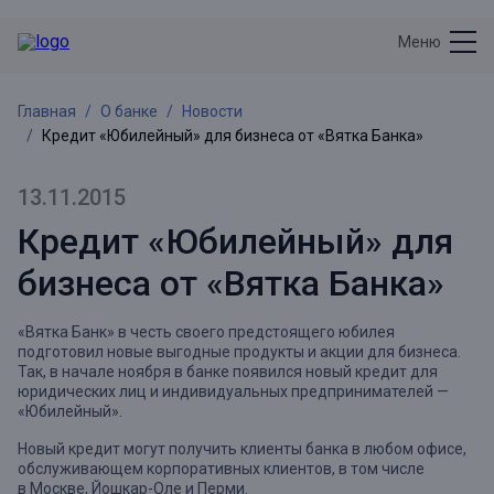
Меню
Главная
О банке
Новости
Кредит «Юбилейный» для бизнеса от «Вятка Банка»
13.11.2015
Кредит «Юбилейный» для
бизнеса от «Вятка Банка»
«Вятка Банк» в честь своего предстоящего юбилея
подготовил новые выгодные продукты и акции для бизнеса.
Так, в начале ноября в банке появился новый кредит для
юридических лиц и индивидуальных предпринимателей —
«Юбилейный».
Новый кредит могут получить клиенты банка в любом офисе,
обслуживающем корпоративных клиентов, в том числе
в Москве, Йошкар-Оле и Перми.