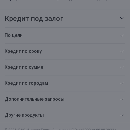
Кредит под залог
По цели
Кредит по сроку
Кредит по сумме
Кредит по городам
Дополнительные запросы
Другие продукты