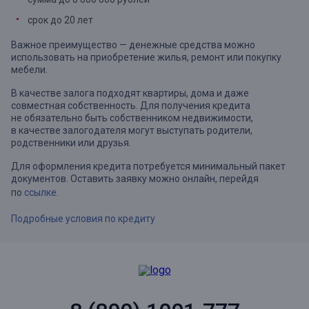
срок до 20 лет
Важное преимущество — денежные средства можно
использовать на приобретение жилья, ремонт или покупку
мебели.
В качестве залога подходят квартиры, дома и даже
совместная собственность. Для получения кредита
не обязательно быть собственником недвижимости,
в качестве залогодателя могут выступать родители,
родственники или друзья.
Для оформления кредита потребуется минимальный пакет
документов. Оставить заявку можно онлайн, перейдя
по
ссылке
.
Подробные условия по кредиту