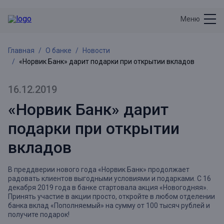
Меню
Главная
О банке
Новости
«Норвик Банк» дарит подарки при открытии вкладов
16.12.2019
«Норвик Банк» дарит
подарки при открытии
вкладов
В преддверии нового года «Норвик Банк» продолжает
радовать клиентов выгодными условиями и подарками. С 16
декабря 2019 года в банке стартовала акция «Новогодняя».
Принять участие в акции просто, откройте в любом отделении
банка вклад «Пополняемый» на сумму от 100 тысяч рублей и
получите подарок!