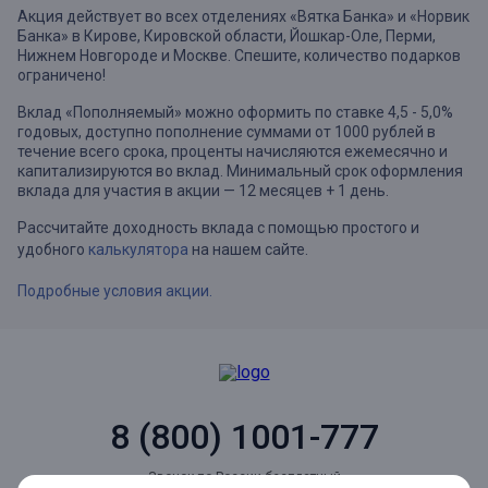
Акция действует во всех отделениях «Вятка Банка» и «Норвик
Банка» в Кирове, Кировской области, Йошкар-Оле, Перми,
Нижнем Новгороде и Москве. Спешите, количество подарков
ограничено!
Вклад «Пополняемый» можно оформить по ставке 4,5 - 5,0%
годовых, доступно пополнение суммами от 1000 рублей в
течение всего срока, проценты начисляются ежемесячно и
капитализируются во вклад. Минимальный срок оформления
вклада для участия в акции — 12 месяцев + 1 день.
Рассчитайте доходность вклада с помощью простого и
удобного
калькулятора
на нашем сайте.
Подробные условия акции.
8 (800) 1001-777
Звонок по России бесплатный