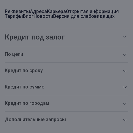
Реквизиты
Адреса
Карьера
Открытая информация
Тарифы
Блог
Новости
Версия для слабовидящих
Кредит под залог
По цели
Кредит по сроку
Кредит по сумме
Кредит по городам
Дополнительные запросы