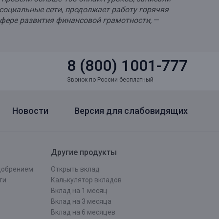
 социальные сети, продолжает работу горячяя
фере развития финансовой грамотности,
—
8 (800) 1001-777
Звонок по России бесплатный
Новости
Версия для слабовидящих
Другие продукты
одобрением
Открыть вклад
ти
Калькулятор вкладов
Вклад на 1 месяц
Вклад на 3 месяца
Вклад на 6 месяцев