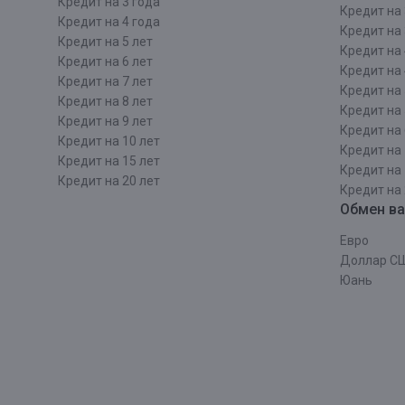
Кредит на 3 года
Кредит на 
Кредит на 4 года
Кредит на 
Кредит на 5 лет
Кредит на 
Кредит на 6 лет
Кредит на 
Кредит на 7 лет
Кредит на 
Кредит на 8 лет
Кредит на 
Кредит на 9 лет
Кредит на 
Кредит на 10 лет
Кредит на 
Кредит на 15 лет
Кредит на 
Кредит на 20 лет
Кредит на 
Обмен в
Евро
Доллар С
Юань