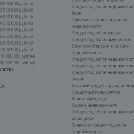
Большой кредит под залог
3 000 000 рублей
Кредит под залог недвижимос
3 500 000 рублей
банк
4 000 000 рублей
Оформить кредит под залог
4 500 000 рублей
недвижимости
5 000 000 рублей
Кредит под залог жилья
5 500 000 рублей
Кредит под залог имущества
6 000 000 рублей
Банковский кредит под залог
7 000 000 рублей
недвижимости
10 000 000 рублей
Кредит под залог недвижимос
20 000 000 рублей
Кредит под залог недвижимос
алюты
Кредит под залог недвижимос
нужно
Быстрый кредит под залог не
ША
Кредитный калькулятор
Залоговый кредит
Оценка недвижимости
Кредит под залог недвижимост
обращения
Заявка на кредит под залог
недвижимости