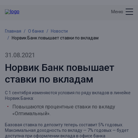
Меню
Главная
О банке
Новости
Норвик Банк повышает ставки по вкладам
31.08.2021
Норвик Банк повышает
ставки по вкладам
С 1 сентября изменяются условия по ряду вкладов в линейке
Норвик Банка:
Повышаются процентные ставки по вкладу
«Оптимальный».
Базовая ставка по депозиту теперь составит 5% годовых.
Максимальная доходность по вкладу — 7% годовых — будет
доступна при оформлении вклада в офисе банка