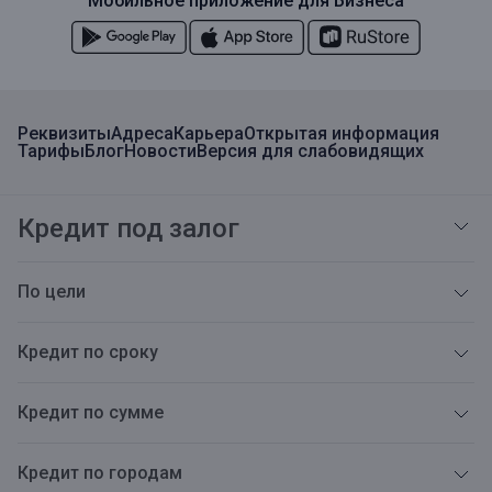
Мобильное приложение для Бизнеса
Реквизиты
Адреса
Карьера
Открытая информация
Тарифы
Блог
Новости
Версия для слабовидящих
Кредит под залог
По цели
Кредит по сроку
Кредит по сумме
Кредит по городам