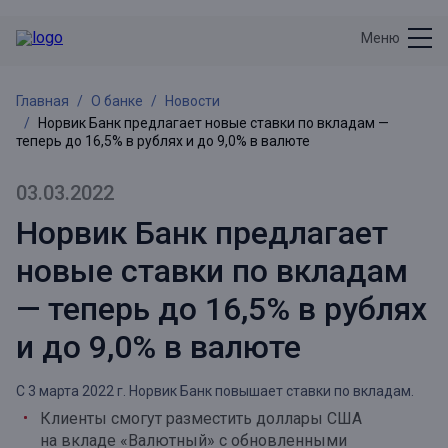
Меню
Главная
О банке
Новости
Норвик Банк предлагает новые ставки по вкладам —
теперь до 16,5% в рублях и до 9,0% в валюте
03.03.2022
Норвик Банк предлагает
новые ставки по вкладам
— теперь до 16,5% в рублях
и до 9,0% в валюте
С 3 марта 2022 г. Норвик Банк повышает ставки по вкладам.
Клиенты смогут разместить доллары США
на вкладе «Валютный» с обновленными