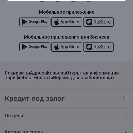
Мобильное приложение
Мобильное приложение для Бизнеса
Реквизиты
Адреса
Карьера
Открытая информация
Тарифы
Блог
Новости
Версия для слабовидящих
Кредит под залог
По цели
Кредит по сроку