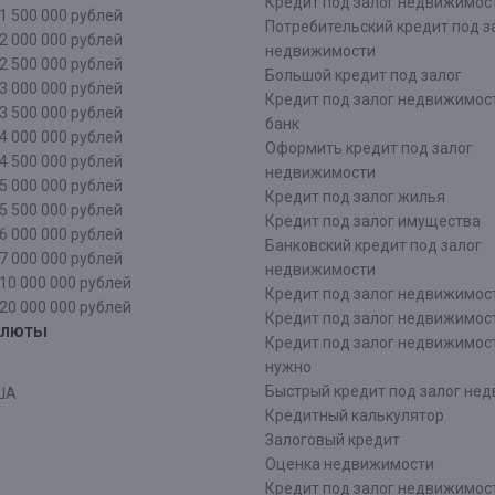
Кредит под залог недвижимост
1 500 000 рублей
Потребительский кредит под з
2 000 000 рублей
недвижимости
2 500 000 рублей
Большой кредит под залог
3 000 000 рублей
Кредит под залог недвижимос
3 500 000 рублей
банк
4 000 000 рублей
Оформить кредит под залог
4 500 000 рублей
недвижимости
5 000 000 рублей
Кредит под залог жилья
5 500 000 рублей
Кредит под залог имущества
6 000 000 рублей
Банковский кредит под залог
7 000 000 рублей
недвижимости
10 000 000 рублей
Кредит под залог недвижимос
20 000 000 рублей
Кредит под залог недвижимос
алюты
Кредит под залог недвижимос
нужно
Быстрый кредит под залог не
ША
Кредитный калькулятор
Залоговый кредит
Оценка недвижимости
Кредит под залог недвижимост