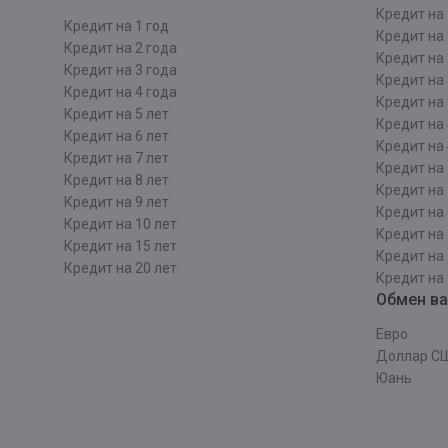
Кредит на 
Кредит на 1 год
Кредит на 
Кредит на 2 года
Кредит на 
Кредит на 3 года
Кредит на 
Кредит на 4 года
Кредит на 
Кредит на 5 лет
Кредит на 
Кредит на 6 лет
Кредит на 
Кредит на 7 лет
Кредит на 
Кредит на 8 лет
Кредит на 
Кредит на 9 лет
Кредит на 
Кредит на 10 лет
Кредит на 
Кредит на 15 лет
Кредит на 
Кредит на 20 лет
Кредит на 
Обмен в
Евро
Доллар С
Юань