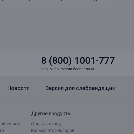
8 (800) 1001-777
Звонок по России бесплатный
Новости
Версия для слабовидящих
Другие продукты
одобрением
Открыть вклад
ти
Калькулятор вкладов